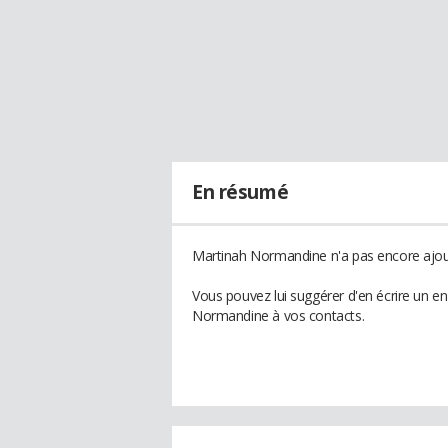
En résumé
Martinah Normandine n'a pas encore ajout
Vous pouvez lui suggérer d'en écrire un e
Normandine à vos contacts.