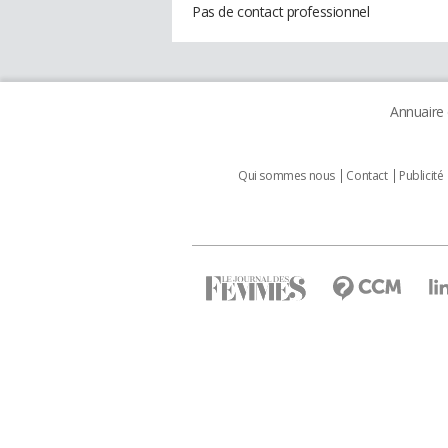
Pas de contact professionnel
Annuaire
Qui sommes nous
Contact
Publicité