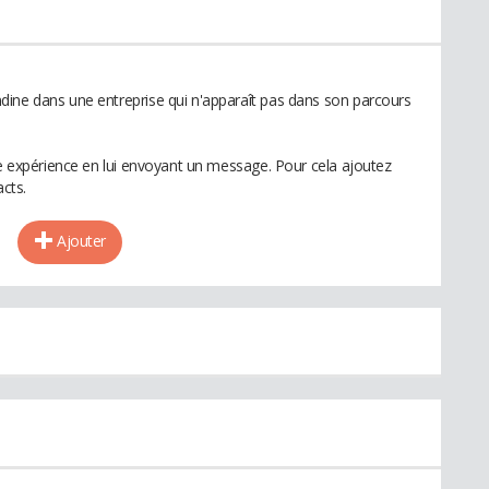
dine dans une entreprise qui n'apparaît pas dans son parcours
te expérience en lui envoyant un message. Pour cela ajoutez
cts.
Ajouter