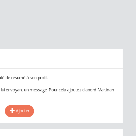
é de résumé à son profil.
n lui envoyant un message. Pour cela ajoutez d'abord Martinah
Ajouter