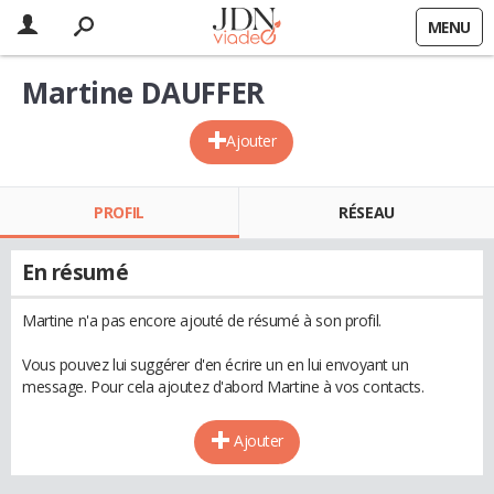
MENU
Martine DAUFFER
Ajouter
PROFIL
RÉSEAU
En résumé
Martine n'a pas encore ajouté de résumé à son profil.
Vous pouvez lui suggérer d'en écrire un en lui envoyant un
message. Pour cela ajoutez d'abord Martine à vos contacts.
Ajouter