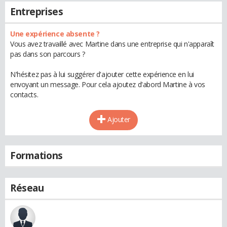
Entreprises
Une expérience absente ?
Vous avez travaillé avec Martine dans une entreprise qui n'apparaît
pas dans son parcours ?
N'hésitez pas à lui suggérer d'ajouter cette expérience en lui
envoyant un message. Pour cela ajoutez d'abord Martine à vos
contacts.
Ajouter
Formations
Réseau