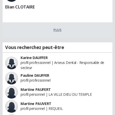
Elian CLOTAIRE
PLUS
Vous recherchez peut-être
Karine DAUFFER
profil professionnel | Arseus Dental - Responsable de
secteur
Pauline DAUFFER
profil professionnel
Martine PAUFERT
profil personnel | LA VILLE DIEU DU TEMPLE
Martine PAUVERT
profil personnel | REQUEIL