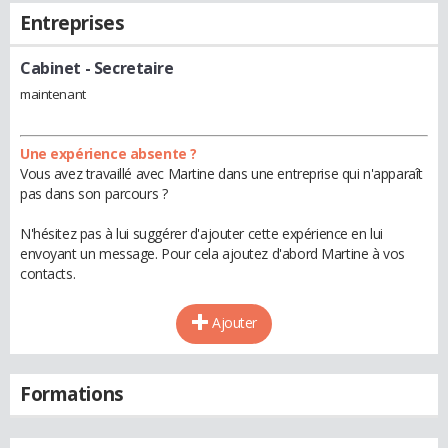
Entreprises
Cabinet
- Secretaire
maintenant
Une expérience absente ?
Vous avez travaillé avec Martine dans une entreprise qui n'apparaît
pas dans son parcours ?
N'hésitez pas à lui suggérer d'ajouter cette expérience en lui
envoyant un message. Pour cela ajoutez d'abord Martine à vos
contacts.
Ajouter
Formations