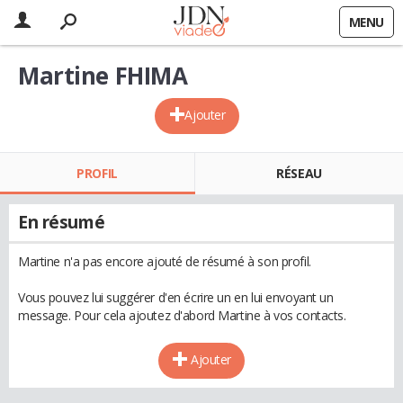
MENU
Martine FHIMA
Ajouter
PROFIL
RÉSEAU
En résumé
Martine n'a pas encore ajouté de résumé à son profil.
Vous pouvez lui suggérer d'en écrire un en lui envoyant un
message. Pour cela ajoutez d'abord Martine à vos contacts.
Ajouter