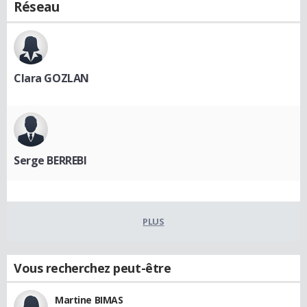
Réseau
Clara GOZLAN
Serge BERREBI
PLUS
Vous recherchez peut-être
Martine BIMAS