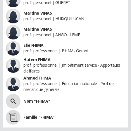
profil personnel | GUERET
Martine VINAS
profil personnel | HUIXQUILUCAN
Martine VINAS
profil personnel | ANGOULEME
Elie FHIMA
profil professionnel | BHNV - Gerant
Hatem FHIMA
profil professionnel | Jm bâtiment service - Apporteurs
d'affaires
Ahmed FHIMA
profil professionnel | Éducation nationale - Prof de
mécanique générale
Nom "FHIMA"
Famille "FHIMA"