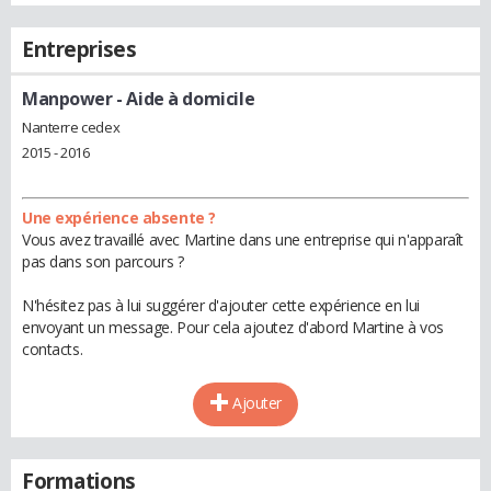
Entreprises
Manpower
- Aide à domicile
Nanterre cedex
2015 - 2016
Une expérience absente ?
Vous avez travaillé avec Martine dans une entreprise qui n'apparaît
pas dans son parcours ?
N'hésitez pas à lui suggérer d'ajouter cette expérience en lui
envoyant un message. Pour cela ajoutez d'abord Martine à vos
contacts.
Ajouter
Formations