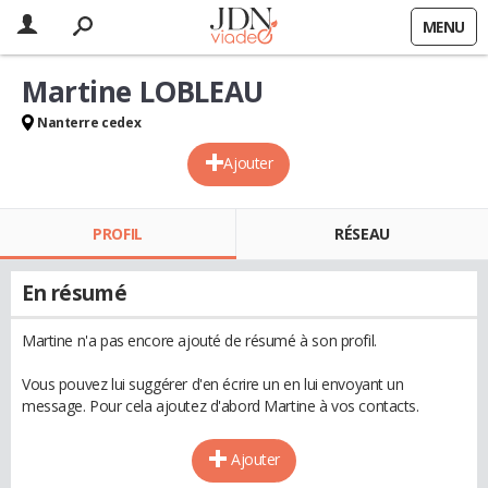
MENU
Martine LOBLEAU
Nanterre cedex
Ajouter
PROFIL
RÉSEAU
En résumé
Martine n'a pas encore ajouté de résumé à son profil.
Vous pouvez lui suggérer d'en écrire un en lui envoyant un
message. Pour cela ajoutez d'abord Martine à vos contacts.
Ajouter