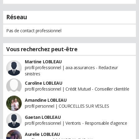
Réseau
Pas de contact professionnel
Vous recherchez peut-être
Martine LOBLEAU
profil professionnel | axa assurances - Redacteur
sinistres
Caroline LOBLEAU
profil professionnel | Crédit Mutuel - Conseiller clientèle
Amandine LOBLEAU
profil personnel | COURCELLES SUR VESLES
Gaetan LOBLEAU
profil professionnel | Ventoris - Responsable d'agence
Aurelie LOBLEAU