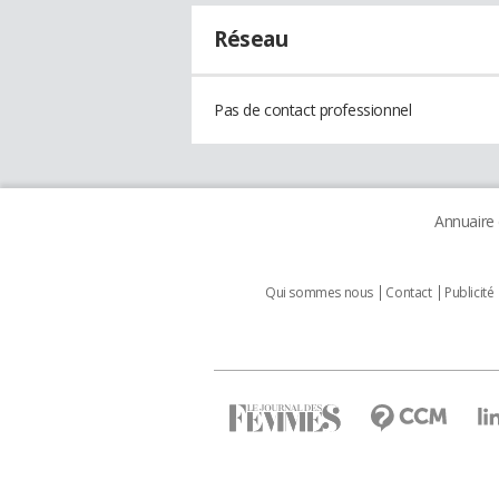
Réseau
Pas de contact professionnel
Annuaire
Qui sommes nous
Contact
Publicité