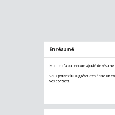
En résumé
Martine n'a pas encore ajouté de résumé à
Vous pouvez lui suggérer d'en écrire un e
vos contacts.