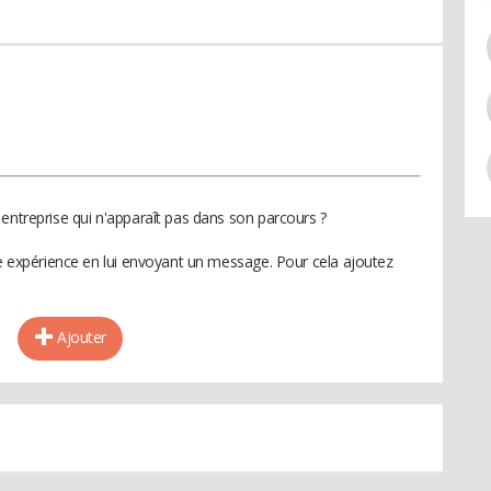
entreprise qui n'apparaît pas dans son parcours ?
te expérience en lui envoyant un message. Pour cela ajoutez
Ajouter