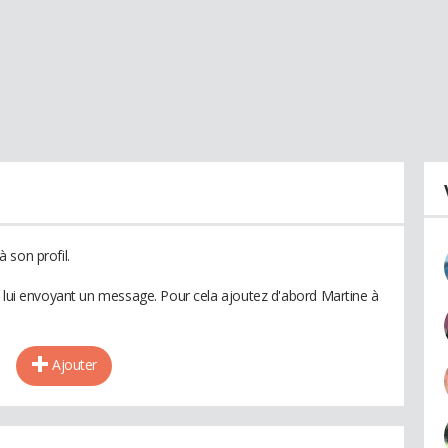
 son profil.
n lui envoyant un message. Pour cela ajoutez d'abord Martine à
Ajouter