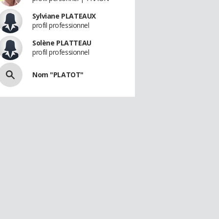
Sylviane PLATEAUX
profil professionnel
Solène PLATTEAU
profil professionnel
Nom "PLATOT"