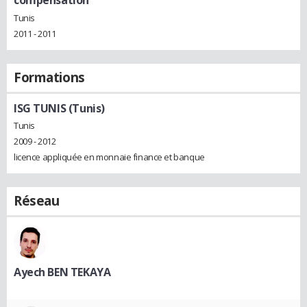
Tunis
2011 - 2011
Formations
ISG TUNIS (Tunis)
Tunis
2009 - 2012
licence appliquée en monnaie finance et banque
Réseau
Ayech BEN TEKAYA