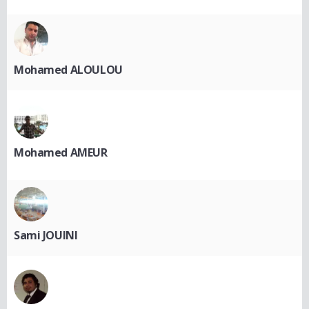
Mohamed ALOULOU
Mohamed AMEUR
Sami JOUINI