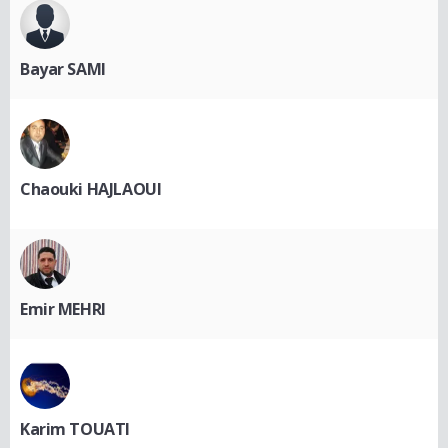
Bayar SAMI
Chaouki HAJLAOUI
Emir MEHRI
Karim TOUATI