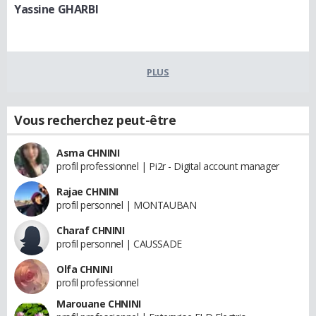
Yassine GHARBI
PLUS
Vous recherchez peut-être
Asma CHNINI
profil professionnel | Pi2r - Digital account manager
Rajae CHNINI
profil personnel | MONTAUBAN
Charaf CHNINI
profil personnel | CAUSSADE
Olfa CHNINI
profil professionnel
Marouane CHNINI