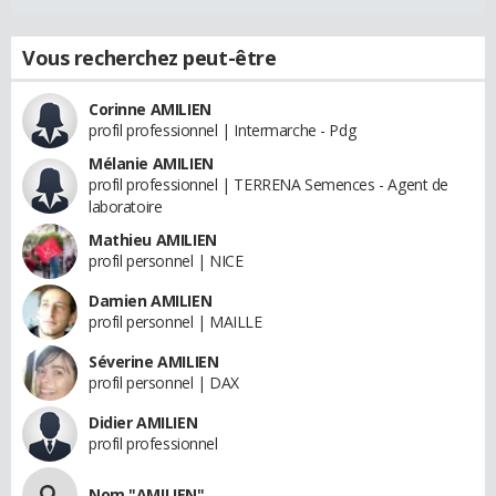
Vous recherchez peut-être
Corinne AMILIEN
profil professionnel | Intermarche - Pdg
Mélanie AMILIEN
profil professionnel | TERRENA Semences - Agent de
laboratoire
Mathieu AMILIEN
profil personnel | NICE
Damien AMILIEN
profil personnel | MAILLE
Séverine AMILIEN
profil personnel | DAX
Didier AMILIEN
profil professionnel
Nom "AMILIEN"