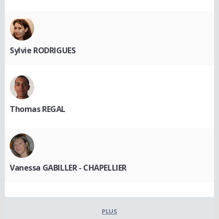
Sylvie RODRIGUES
Thomas REGAL
Vanessa GABILLER - CHAPELLIER
PLUS