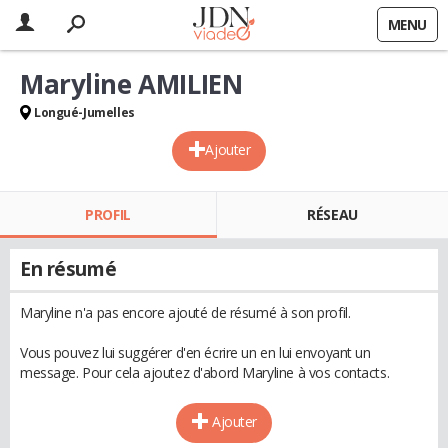
MENU
Maryline AMILIEN
Longué-Jumelles
Ajouter
PROFIL
RÉSEAU
En résumé
Maryline n'a pas encore ajouté de résumé à son profil.
Vous pouvez lui suggérer d'en écrire un en lui envoyant un
message. Pour cela ajoutez d'abord Maryline à vos contacts.
Ajouter