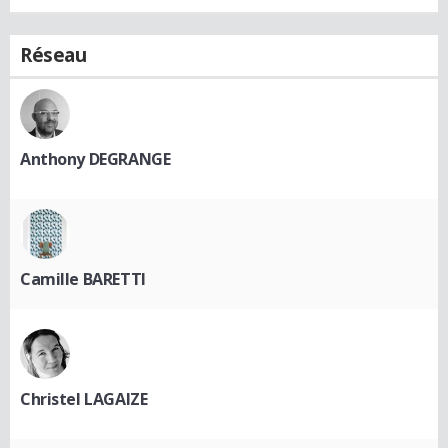
Réseau
Anthony DEGRANGE
Camille BARETTI
Christel LAGAIZE