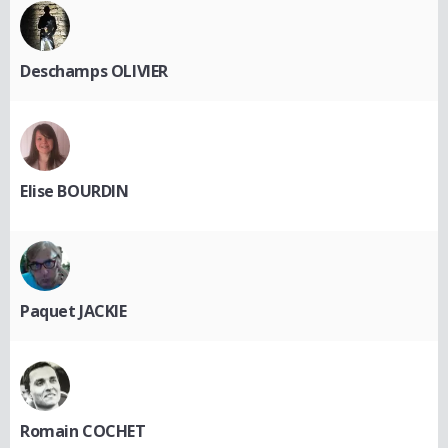
Deschamps OLIVIER
Elise BOURDIN
Paquet JACKIE
Romain COCHET