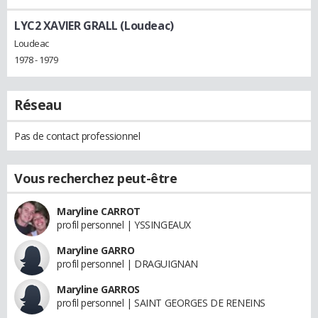
LYC2 XAVIER GRALL (Loudeac)
Loudeac
1978 - 1979
Réseau
Pas de contact professionnel
Vous recherchez peut-être
Maryline CARROT
profil personnel | YSSINGEAUX
Maryline GARRO
profil personnel | DRAGUIGNAN
Maryline GARROS
profil personnel | SAINT GEORGES DE RENEINS