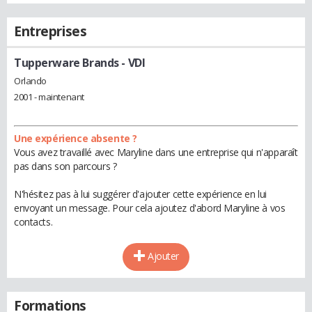
Entreprises
Tupperware Brands
- VDI
Orlando
2001 - maintenant
Une expérience absente ?
Vous avez travaillé avec Maryline dans une entreprise qui n'apparaît
pas dans son parcours ?
N'hésitez pas à lui suggérer d'ajouter cette expérience en lui
envoyant un message. Pour cela ajoutez d'abord Maryline à vos
contacts.
Ajouter
Formations