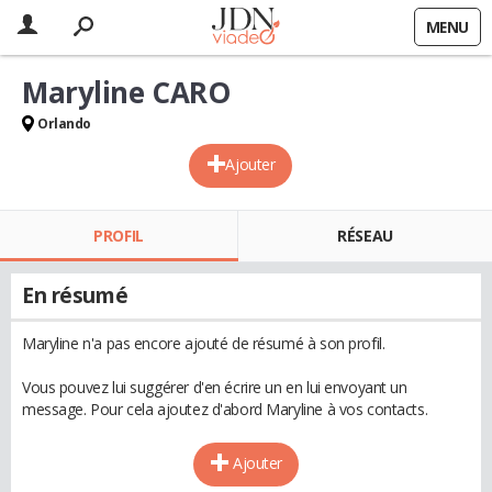
MENU
Maryline CARO
Orlando
Ajouter
PROFIL
RÉSEAU
En résumé
Maryline n'a pas encore ajouté de résumé à son profil.
Vous pouvez lui suggérer d'en écrire un en lui envoyant un
message. Pour cela ajoutez d'abord Maryline à vos contacts.
Ajouter