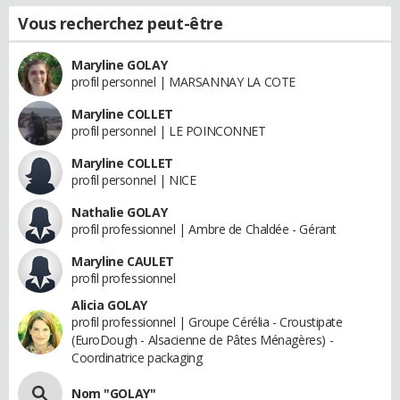
Vous recherchez peut-être
Maryline GOLAY
profil personnel | MARSANNAY LA COTE
Maryline COLLET
profil personnel | LE POINCONNET
Maryline COLLET
profil personnel | NICE
Nathalie GOLAY
profil professionnel | Ambre de Chaldée - Gérant
Maryline CAULET
profil professionnel
Alicia GOLAY
profil professionnel | Groupe Cérélia - Croustipate
(EuroDough - Alsacienne de Pâtes Ménagères) -
Coordinatrice packaging
Nom "GOLAY"