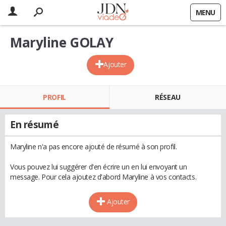
MENU
Maryline GOLAY
Ajouter
PROFIL
RÉSEAU
En résumé
Maryline n'a pas encore ajouté de résumé à son profil.
Vous pouvez lui suggérer d'en écrire un en lui envoyant un
message. Pour cela ajoutez d'abord Maryline à vos contacts.
Ajouter