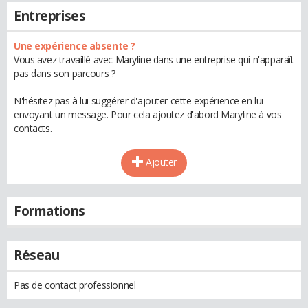
Entreprises
Une expérience absente ?
Vous avez travaillé avec Maryline dans une entreprise qui n'apparaît
pas dans son parcours ?
N'hésitez pas à lui suggérer d'ajouter cette expérience en lui
envoyant un message. Pour cela ajoutez d'abord Maryline à vos
contacts.
Ajouter
Formations
Réseau
Pas de contact professionnel