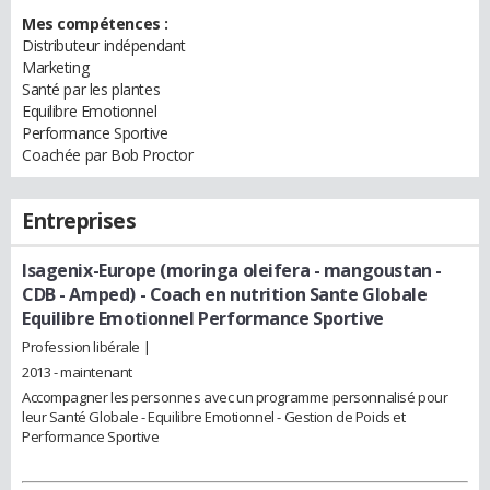
Mes compétences :
Distributeur indépendant
Marketing
Santé par les plantes
Equilibre Emotionnel
Performance Sportive
Coachée par Bob Proctor
Entreprises
Isagenix-Europe (moringa oleifera - mangoustan -
CDB - Amped)
- Coach en nutrition Sante Globale
Equilibre Emotionnel Performance Sportive
Profession libérale |
2013 - maintenant
Accompagner les personnes avec un programme personnalisé pour
leur Santé Globale - Equilibre Emotionnel - Gestion de Poids et
Performance Sportive