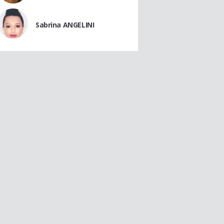
Sabrina ANGELINI