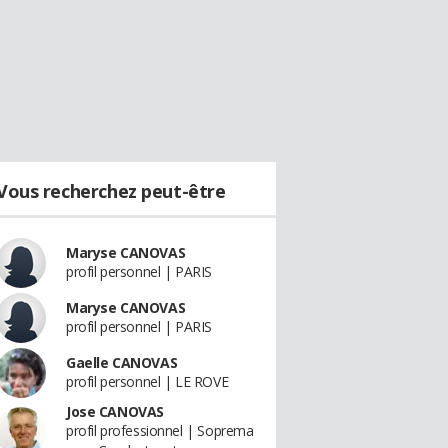
Vous recherchez peut-être
Maryse CANOVAS
profil personnel | PARIS
Maryse CANOVAS
profil personnel | PARIS
Gaelle CANOVAS
profil personnel | LE ROVE
Jose CANOVAS
profil professionnel | Soprema