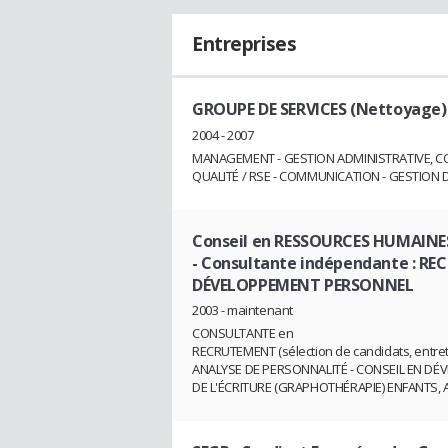
Entreprises
GROUPE DE SERVICES (Nettoyage)
2004 - 2007
MANAGEMENT - GESTION ADMINISTRATIVE, COMME
QUALITÉ / RSE - COMMUNICATION - GESTION D
Conseil en RESSOURCES HUMAINE
- Consultante indépendante : R
DÉVELOPPEMENT PERSONNEL
2003 - maintenant
CONSULTANTE en
RECRUTEMENT (sélection de candidats, entret
ANALYSE DE PERSONNALITÉ - CONSEIL EN DÉ
DE L'ÉCRITURE (GRAPHOTHÉRAPIE) ENFANTS,