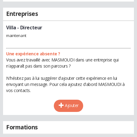
Entreprises
Villa
- Directeur
maintenant
Une expérience absente ?
Vous avez travaillé avec MASMOUDI dans une entreprise qui
n'apparaît pas dans son parcours ?
N'hésitez pas à lui suggérer d'ajouter cette expérience en lui
envoyant un message. Pour cela ajoutez d'abord MASMOUDI à
vos contacts.
Ajouter
Formations