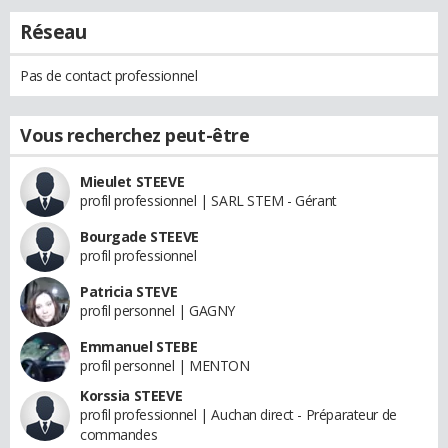
Réseau
Pas de contact professionnel
Vous recherchez peut-être
Mieulet STEEVE
profil professionnel | SARL STEM - Gérant
Bourgade STEEVE
profil professionnel
Patricia STEVE
profil personnel | GAGNY
Emmanuel STEBE
profil personnel | MENTON
Korssia STEEVE
profil professionnel | Auchan direct - Préparateur de
commandes