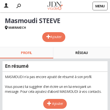
MENU
Masmoudi STEEVE
MARRAKECH
Ajouter
PROFIL
RÉSEAU
En résumé
MASMOUDI n'a pas encore ajouté de résumé à son profil.
Vous pouvez lui suggérer d'en écrire un en lui envoyant un
message. Pour cela ajoutez d'abord MASMOUDI à vos contacts.
Ajouter