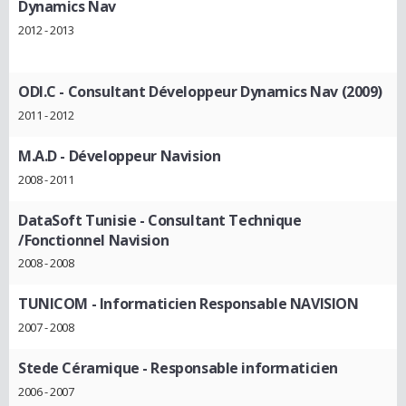
Dynamics Nav
2012 - 2013
ODI.C
- Consultant Développeur Dynamics Nav (2009)
2011 - 2012
M.A.D
- Développeur Navision
2008 - 2011
DataSoft Tunisie
- Consultant Technique
/Fonctionnel Navision
2008 - 2008
TUNICOM
- Informaticien Responsable NAVISION
2007 - 2008
Stede Céramique
- Responsable informaticien
2006 - 2007