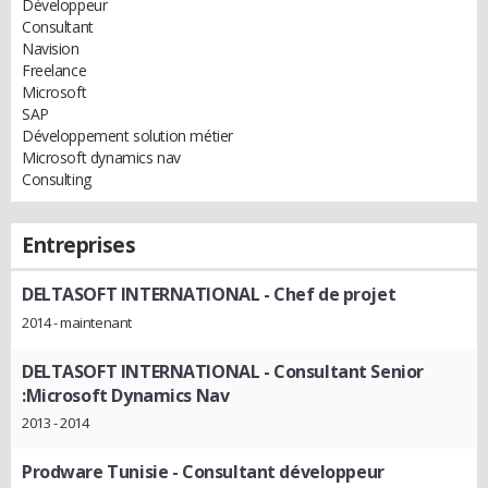
Développeur
Consultant
Navision
Freelance
Microsoft
SAP
Développement solution métier
Microsoft dynamics nav
Consulting
Entreprises
DELTASOFT INTERNATIONAL
- Chef de projet
2014 - maintenant
DELTASOFT INTERNATIONAL
- Consultant Senior
:Microsoft Dynamics Nav
2013 - 2014
Prodware Tunisie
- Consultant développeur