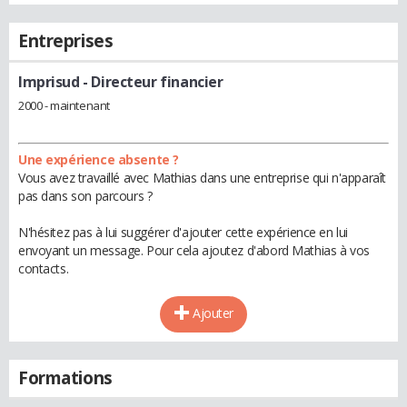
Entreprises
Imprisud
- Directeur financier
2000 - maintenant
Une expérience absente ?
Vous avez travaillé avec Mathias dans une entreprise qui n'apparaît
pas dans son parcours ?
N'hésitez pas à lui suggérer d'ajouter cette expérience en lui
envoyant un message. Pour cela ajoutez d'abord Mathias à vos
contacts.
Ajouter
Formations