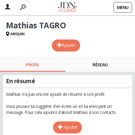
MENU
Mathias TAGRO
ABIDJAN
Ajouter
PROFIL
RÉSEAU
En résumé
Mathias n'a pas encore ajouté de résumé à son profil.
Vous pouvez lui suggérer d'en écrire un en lui envoyant un
message. Pour cela ajoutez d'abord Mathias à vos contacts.
Ajouter