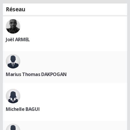
Réseau
Joël ARMEL
Marius Thomas DAKPOGAN
Michelle BAGUI