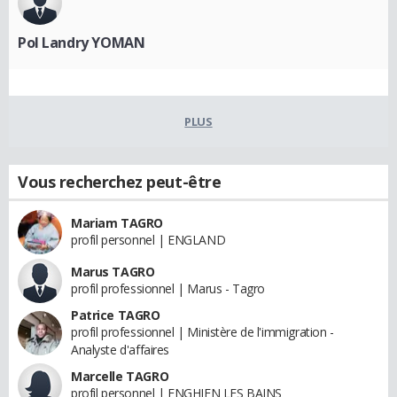
Pol Landry YOMAN
PLUS
Vous recherchez peut-être
Mariam TAGRO
profil personnel | ENGLAND
Marus TAGRO
profil professionnel | Marus - Tagro
Patrice TAGRO
profil professionnel | Ministère de l'immigration -
Analyste d'affaires
Marcelle TAGRO
profil personnel | ENGHIEN LES BAINS