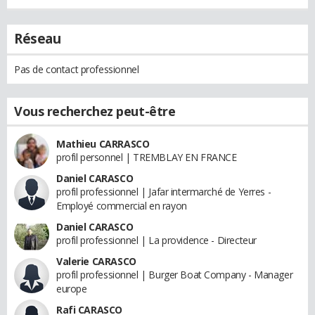
Réseau
Pas de contact professionnel
Vous recherchez peut-être
Mathieu CARRASCO
profil personnel | TREMBLAY EN FRANCE
Daniel CARASCO
profil professionnel | Jafar intermarché de Yerres -
Employé commercial en rayon
Daniel CARASCO
profil professionnel | La providence - Directeur
Valerie CARASCO
profil professionnel | Burger Boat Company - Manager
europe
Rafi CARASCO