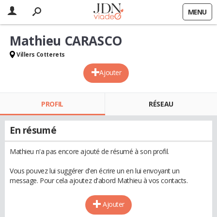
MENU
Mathieu CARASCO
Villers Cotterets
Ajouter
PROFIL
RÉSEAU
En résumé
Mathieu n'a pas encore ajouté de résumé à son profil.
Vous pouvez lui suggérer d'en écrire un en lui envoyant un
message. Pour cela ajoutez d'abord Mathieu à vos contacts.
Ajouter