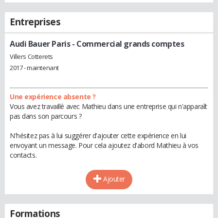
Entreprises
Audi Bauer Paris
- Commercial grands comptes
Villers Cotterets
2017 - maintenant
Une expérience absente ?
Vous avez travaillé avec Mathieu dans une entreprise qui n'apparaît
pas dans son parcours ?
N'hésitez pas à lui suggérer d'ajouter cette expérience en lui
envoyant un message. Pour cela ajoutez d'abord Mathieu à vos
contacts.
Ajouter
Formations