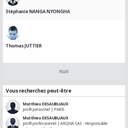
Stéphanie NANGA NYONGHA
Thomas JUTTIER
PLUS
Vous recherchez peut-être
Matthieu DESAUBLIAUX
profil personnel | PARIS
Matthieu DESAUBLIAUX
profil professionnel | ARQIVA SAS - Responsable