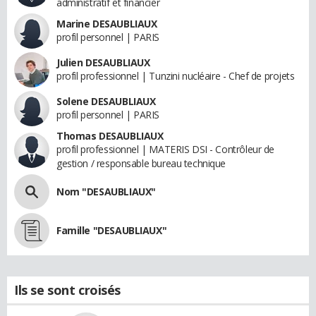
administratif et financier
Marine DESAUBLIAUX
profil personnel | PARIS
Julien DESAUBLIAUX
profil professionnel | Tunzini nucléaire - Chef de projets
Solene DESAUBLIAUX
profil personnel | PARIS
Thomas DESAUBLIAUX
profil professionnel | MATERIS DSI - Contrôleur de
gestion / responsable bureau technique
Nom "DESAUBLIAUX"
Famille "DESAUBLIAUX"
Ils se sont croisés