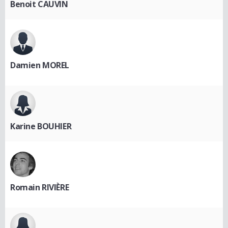
Benoit CAUVIN
Damien MOREL
Karine BOUHIER
Romain RIVIÈRE