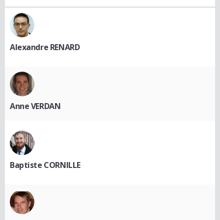
Alexandre RENARD
Anne VERDAN
Baptiste CORNILLE