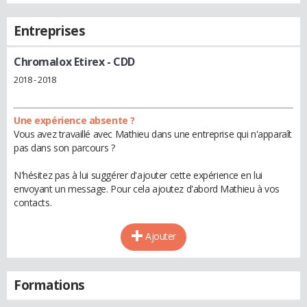
Entreprises
Chromalox Etirex
- CDD
2018 - 2018
Une expérience absente ?
Vous avez travaillé avec Mathieu dans une entreprise qui n'apparaît
pas dans son parcours ?
N'hésitez pas à lui suggérer d'ajouter cette expérience en lui
envoyant un message. Pour cela ajoutez d'abord Mathieu à vos
contacts.
Ajouter
Formations