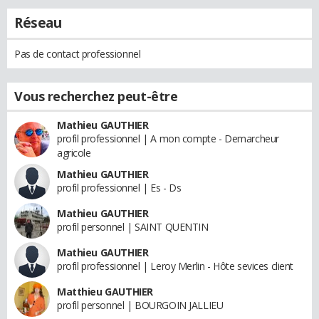
Réseau
Pas de contact professionnel
Vous recherchez peut-être
Mathieu GAUTHIER
profil professionnel | A mon compte - Demarcheur
agricole
Mathieu GAUTHIER
profil professionnel | Es - Ds
Mathieu GAUTHIER
profil personnel | SAINT QUENTIN
Mathieu GAUTHIER
profil professionnel | Leroy Merlin - Hôte sevices client
Matthieu GAUTHIER
profil personnel | BOURGOIN JALLIEU