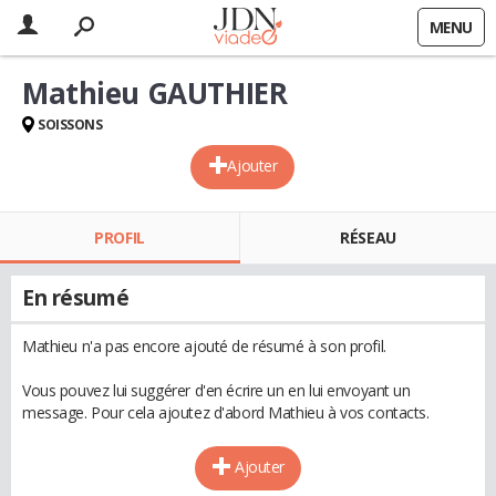
MENU
Mathieu GAUTHIER
SOISSONS
Ajouter
PROFIL
RÉSEAU
En résumé
Mathieu n'a pas encore ajouté de résumé à son profil.
Vous pouvez lui suggérer d'en écrire un en lui envoyant un
message. Pour cela ajoutez d'abord Mathieu à vos contacts.
Ajouter