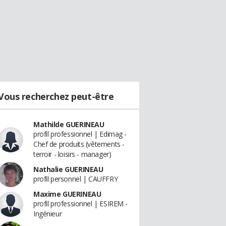
Vous recherchez peut-être
Mathilde GUERINEAU
profil professionnel | Edimag -
Chef de produits (vêtements -
terroir - loisirs - manager)
Nathalie GUERINEAU
profil personnel | CAUFFRY
Maxime GUERINEAU
profil professionnel | ESIREM -
Ingénieur