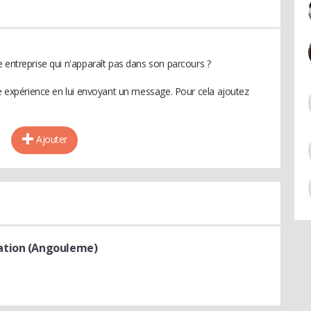
 entreprise qui n'apparaît pas dans son parcours ?
te expérience en lui envoyant un message. Pour cela ajoutez
Ajouter
ation (Angouleme)