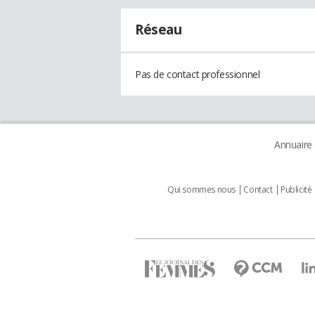
Réseau
Pas de contact professionnel
Annuaire
Qui sommes nous
Contact
Publicité