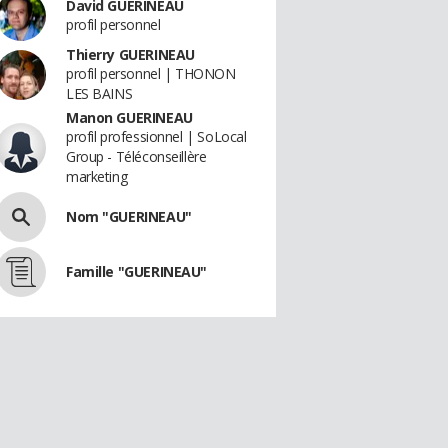
David GUERINEAU
profil personnel
Thierry GUERINEAU
profil personnel | THONON
LES BAINS
Manon GUERINEAU
profil professionnel | SoLocal
Group - Téléconseillère
marketing
Nom "GUERINEAU"
Famille "GUERINEAU"