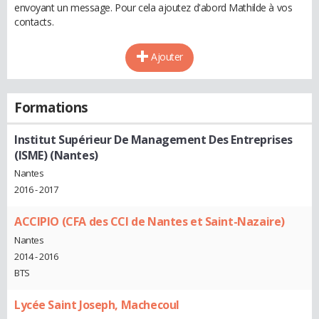
envoyant un message. Pour cela ajoutez d'abord Mathilde à vos
contacts.
Ajouter
Formations
Institut Supérieur De Management Des Entreprises
(ISME) (Nantes)
Nantes
2016 - 2017
ACCIPIO (CFA des CCI de Nantes et Saint-Nazaire)
Nantes
2014 - 2016
BTS
Lycée Saint Joseph, Machecoul