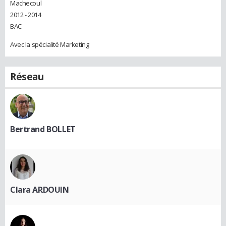
Machecoul
2012 - 2014
BAC
Avec la spécialité Marketing
Réseau
Bertrand BOLLET
Clara ARDOUIN