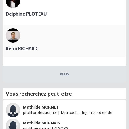
Delphine PLOTEAU
Rémi RICHARD
PLUS
Vous recherchez peut-être
Mathilde MORNET
profil professionnel | Micropole - Ingénieur d'étude
Mathilde MORNAIS
profil personnel | GISORS