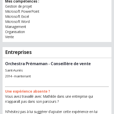
Mes compétences :
Gestion de projet
Microsoft PowerPoint
Microsoft Excel
Microsoft Word
Management
Organisation
Vente
Entreprises
Orchestra Prémaman
- Conseillère de vente
Saint-Aunès
2014 - maintenant
Une expérience absente ?
Vous avez travaillé avec Mathilde dans une entreprise qui
n'apparaît pas dans son parcours ?
N'hésitez pas à lui suggérer d'ajouter cette expérience en lui