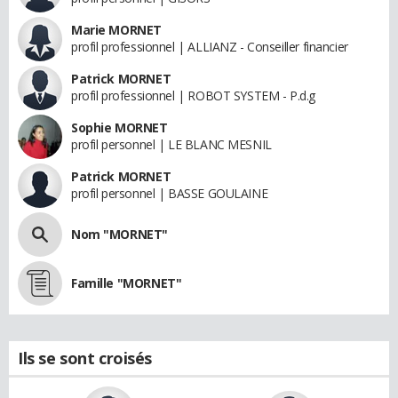
Marie MORNET
profil professionnel | ALLIANZ - Conseiller financier
Patrick MORNET
profil professionnel | ROBOT SYSTEM - P.d.g
Sophie MORNET
profil personnel | LE BLANC MESNIL
Patrick MORNET
profil personnel | BASSE GOULAINE
Nom "MORNET"
Famille "MORNET"
Ils se sont croisés