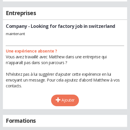
Entreprises
Company
- Looking for factory job in switzerland
maintenant
Une expérience absente ?
Vous avez travaillé avec Matthew dans une entreprise qui
n'apparaît pas dans son parcours ?
N'hésitez pas à lui suggérer d'ajouter cette expérience en lui
envoyant un message. Pour cela ajoutez d'abord Matthew à vos
contacts.
Ajouter
Formations