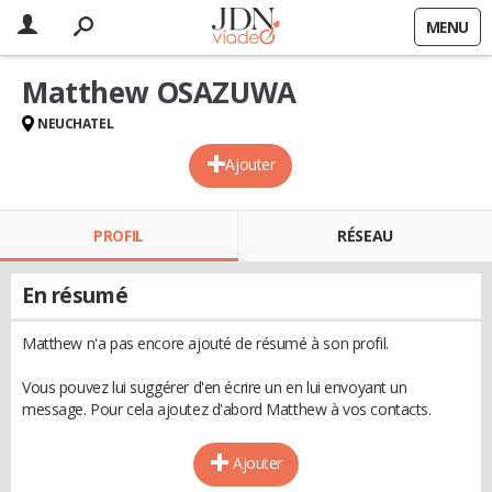
MENU
Matthew OSAZUWA
NEUCHATEL
Ajouter
PROFIL
RÉSEAU
En résumé
Matthew n'a pas encore ajouté de résumé à son profil.
Vous pouvez lui suggérer d'en écrire un en lui envoyant un
message. Pour cela ajoutez d'abord Matthew à vos contacts.
Ajouter