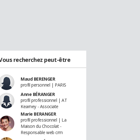
Vous recherchez peut-être
Maud BERENGER
profil personnel | PARIS
Anne BÉRANGER
profil professionnel | AT
Kearney - Associate
Marie BERANGER
profil professionnel | La
Maison du Chocolat -
Responsable web crm