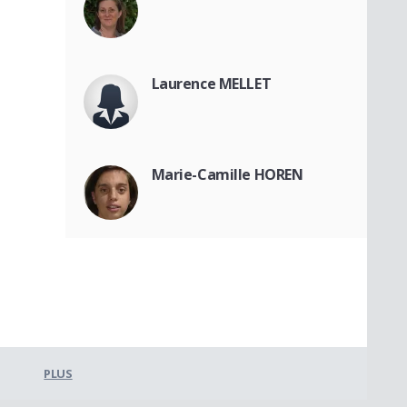
Laurence MELLET
Marie-Camille HOREN
PLUS