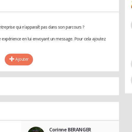
treprise qui n'apparaît pas dans son parcours ?
te expérience en lui envoyant un message. Pour cela ajoutez
Ajouter
Corinne BERANGER