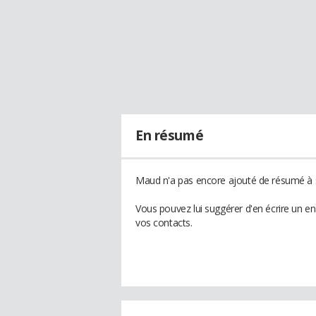
En résumé
Maud n'a pas encore ajouté de résumé à s
Vous pouvez lui suggérer d'en écrire un e
vos contacts.