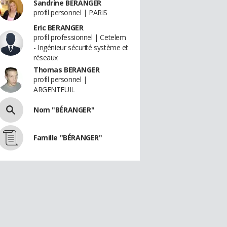
Sandrine BÉRANGER
profil personnel | PARIS
Eric BERANGER
profil professionnel | Cetelem
- Ingénieur sécurité système et
réseaux
Thomas BERANGER
profil personnel |
ARGENTEUIL
Nom "BÉRANGER"
Famille "BÉRANGER"