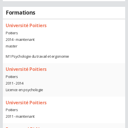
Formations
Université Poitiers
Poitiers
2014 - maintenant
master
M1 Psychologie du travail et ergonomie
Université Poitiers
Poitiers
2011 - 2014
Licence en psychologie
Université Poitiers
Poitiers
2011 - maintenant