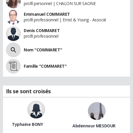
profil personnel | CHALON SUR SAONE
Emmanuel COMMARET
profil professionnel | Ernst & Young - Associé
Denis COMMARET
profil professionnel
Nom "COMMARET"
Famille "COMMARET"
Ils se sont croisés
Typhaine BONY
Abdennour MESDOUR