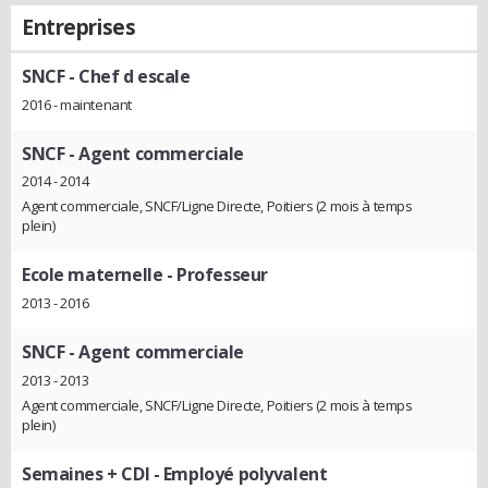
Entreprises
SNCF
- Chef d escale
2016 - maintenant
SNCF
- Agent commerciale
2014 - 2014
Agent commerciale, SNCF/Ligne Directe, Poitiers (2 mois à temps
plein)
Ecole maternelle
- Professeur
2013 - 2016
SNCF
- Agent commerciale
2013 - 2013
Agent commerciale, SNCF/Ligne Directe, Poitiers (2 mois à temps
plein)
Semaines + CDI
- Employé polyvalent