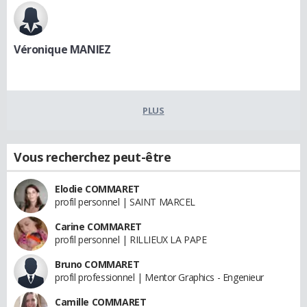
Véronique MANIEZ
PLUS
Vous recherchez peut-être
Elodie COMMARET
profil personnel | SAINT MARCEL
Carine COMMARET
profil personnel | RILLIEUX LA PAPE
Bruno COMMARET
profil professionnel | Mentor Graphics - Engenieur
Camille COMMARET