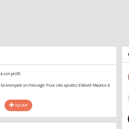
 son profil.
n lui envoyant un message. Pour cela ajoutez d'abord Maurice à
Ajouter