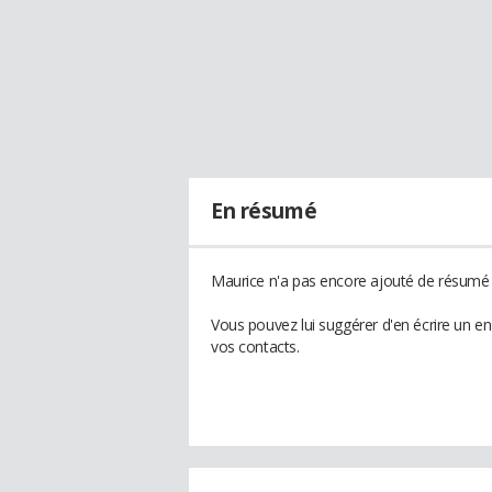
En résumé
Maurice n'a pas encore ajouté de résumé à
Vous pouvez lui suggérer d'en écrire un e
vos contacts.