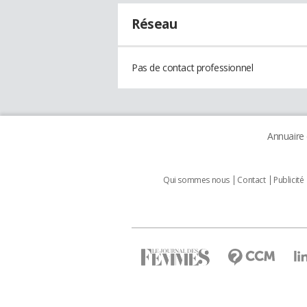
Réseau
Pas de contact professionnel
Annuaire
Qui sommes nous
Contact
Publicité