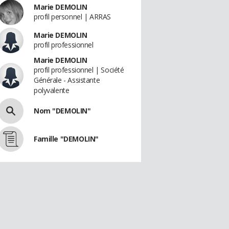
Marie DEMOLIN
profil personnel | ARRAS
Marie DEMOLIN
profil professionnel
Marie DEMOLIN
profil professionnel | Société
Générale - Assistante
polyvalente
Nom "DEMOLIN"
Famille "DEMOLIN"