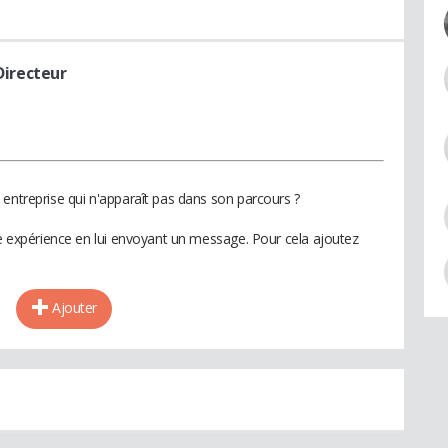
Directeur
 entreprise qui n'apparaît pas dans son parcours ?
te expérience en lui envoyant un message. Pour cela ajoutez
Ajouter