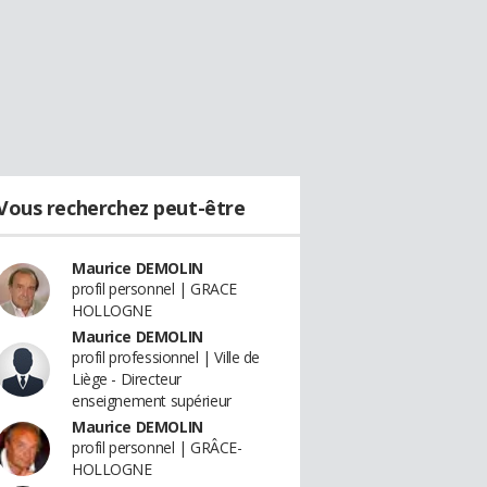
Vous recherchez peut-être
Maurice DEMOLIN
profil personnel | GRACE
HOLLOGNE
Maurice DEMOLIN
profil professionnel | Ville de
Liège - Directeur
enseignement supérieur
Maurice DEMOLIN
profil personnel | GRÂCE-
HOLLOGNE