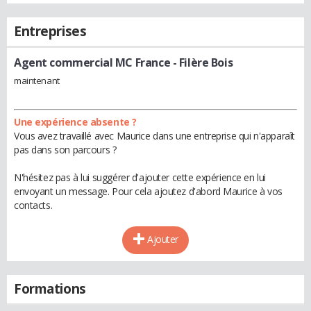
Entreprises
Agent commercial MC France
- Filère Bois
maintenant
Une expérience absente ?
Vous avez travaillé avec Maurice dans une entreprise qui n'apparaît
pas dans son parcours ?
N'hésitez pas à lui suggérer d'ajouter cette expérience en lui
envoyant un message. Pour cela ajoutez d'abord Maurice à vos
contacts.
Ajouter
Formations