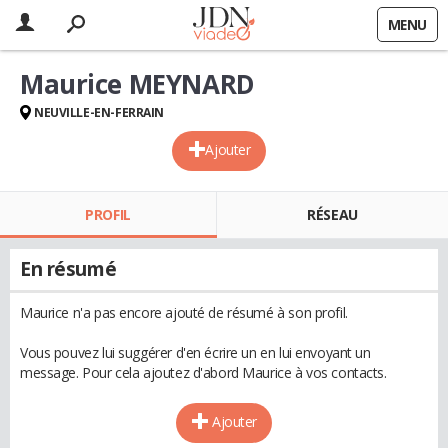
MENU
Maurice MEYNARD
NEUVILLE-EN-FERRAIN
Ajouter
PROFIL
RÉSEAU
En résumé
Maurice n'a pas encore ajouté de résumé à son profil.
Vous pouvez lui suggérer d'en écrire un en lui envoyant un
message. Pour cela ajoutez d'abord Maurice à vos contacts.
Ajouter