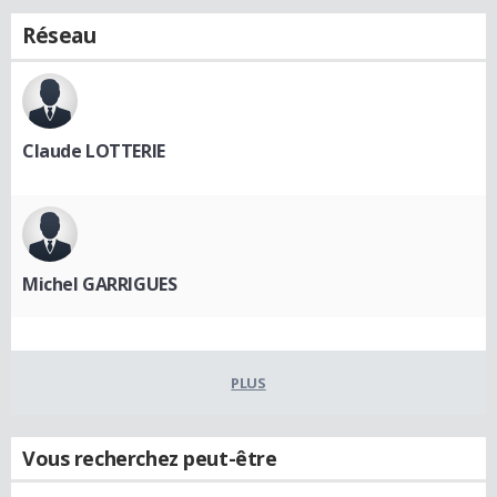
Réseau
Claude LOTTERIE
Michel GARRIGUES
PLUS
Vous recherchez peut-être