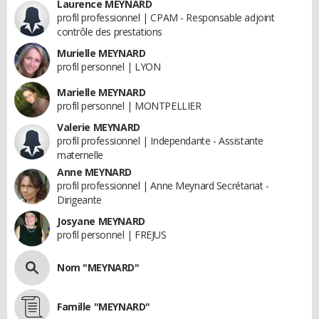
Laurence MEYNARD
profil professionnel | CPAM - Responsable adjoint
contrôle des prestations
Murielle MEYNARD
profil personnel | LYON
Marielle MEYNARD
profil personnel | MONTPELLIER
Valerie MEYNARD
profil professionnel | Independante - Assistante
maternelle
Anne MEYNARD
profil professionnel | Anne Meynard Secrétariat -
Dirigeante
Josyane MEYNARD
profil personnel | FREJUS
Nom "MEYNARD"
Famille "MEYNARD"