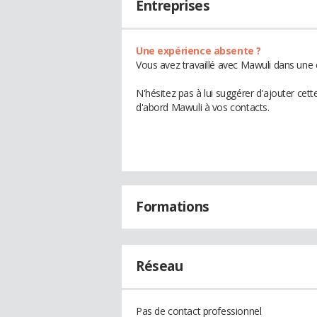
Entreprises
Une expérience absente ?
Vous avez travaillé avec Mawuli dans une 
N'hésitez pas à lui suggérer d'ajouter cet
d'abord Mawuli à vos contacts.
Formations
Réseau
Pas de contact professionnel