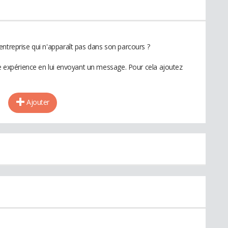
entreprise qui n'apparaît pas dans son parcours ?
te expérience en lui envoyant un message. Pour cela ajoutez
Ajouter