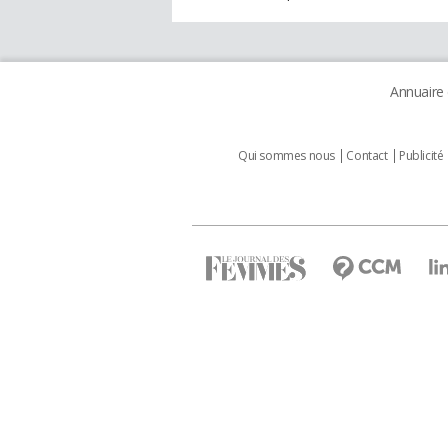
Annuaire
Qui sommes nous
Contact
Publicité