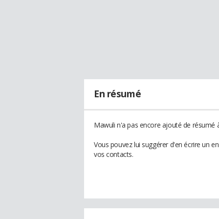
En résumé
Mawuli n'a pas encore ajouté de résumé à 
Vous pouvez lui suggérer d'en écrire un e
vos contacts.