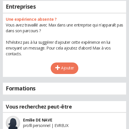
Entreprises
Une expérience absente ?
Vous avez travaillé avec Max dans une entreprise qui n'apparaît pas
dans son parcours ?
N'hésitez pas à lui suggérer d'ajouter cette expérience en lui
envoyant un message. Pour cela ajoutez d'abord Max à vos
contacts.
Ajouter
Formations
Vous recherchez peut-être
Emilie DE NAVE
profil personnel | EVREUX