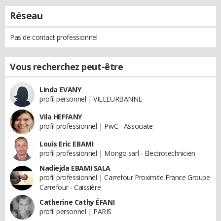
Réseau
Pas de contact professionnel
Vous recherchez peut-être
Linda EVANY
profil personnel | VILLEURBANNE
Vila HEFFANY
profil professionnel | PwC - Associate
Louis Eric EBAMI
profil professionnel | Mongo sarl - Electrotechnicien
Nadiejda EBAMI SALA
profil professionnel | Carrefour Proximite France Groupe
Carrefour - Caissière
Catherine Cathy ÉFANI
profil personnel | PARIS