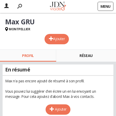
MENU
Max GRU
MONTPELLIER
Ajouter
PROFIL
RÉSEAU
En résumé
Max n'a pas encore ajouté de résumé à son profil.
Vous pouvez lui suggérer d'en écrire un en lui envoyant un
message. Pour cela ajoutez d'abord Max à vos contacts.
Ajouter