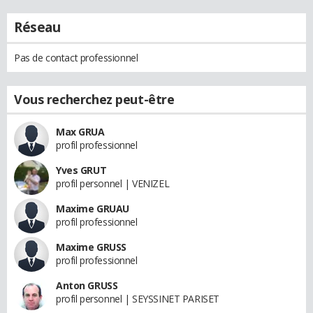
Réseau
Pas de contact professionnel
Vous recherchez peut-être
Max GRUA
profil professionnel
Yves GRUT
profil personnel | VENIZEL
Maxime GRUAU
profil professionnel
Maxime GRUSS
profil professionnel
Anton GRUSS
profil personnel | SEYSSINET PARISET