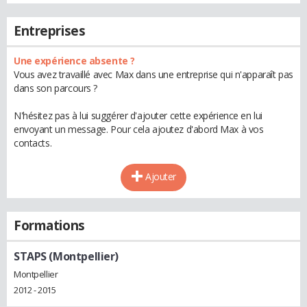
Entreprises
Une expérience absente ?
Vous avez travaillé avec Max dans une entreprise qui n'apparaît pas
dans son parcours ?
N'hésitez pas à lui suggérer d'ajouter cette expérience en lui
envoyant un message. Pour cela ajoutez d'abord Max à vos
contacts.
Ajouter
Formations
STAPS (Montpellier)
Montpellier
2012 - 2015