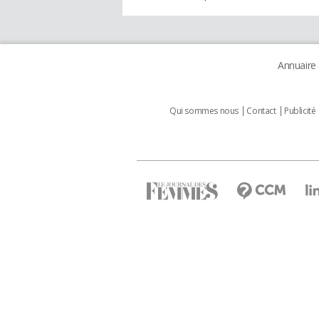
Annuaire
Qui sommes nous
Contact
Publicité