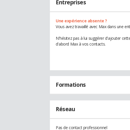
Entreprises
Une expérience absente ?
Vous avez travaillé avec Max dans une ent
N'hésitez pas à lui suggérer d'ajouter cet
d'abord Max à vos contacts.
Formations
Réseau
Pas de contact professionnel