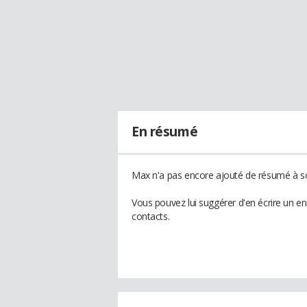
En résumé
Max n'a pas encore ajouté de résumé à son
Vous pouvez lui suggérer d'en écrire un e
contacts.