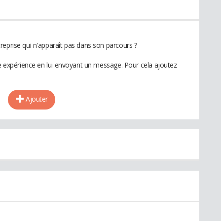
reprise qui n'apparaît pas dans son parcours ?
te expérience en lui envoyant un message. Pour cela ajoutez
Ajouter