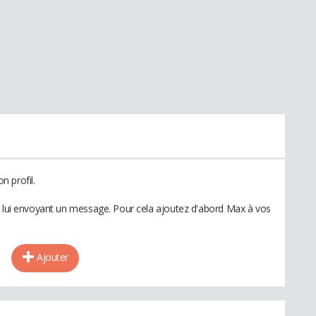
 profil.
n lui envoyant un message. Pour cela ajoutez d'abord Max à vos
Ajouter