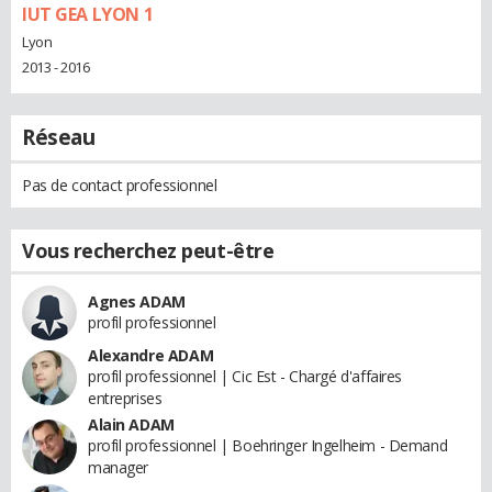
IUT GEA LYON 1
Lyon
2013 - 2016
Réseau
Pas de contact professionnel
Vous recherchez peut-être
Agnes ADAM
profil professionnel
Alexandre ADAM
profil professionnel | Cic Est - Chargé d'affaires
entreprises
Alain ADAM
profil professionnel | Boehringer Ingelheim - Demand
manager