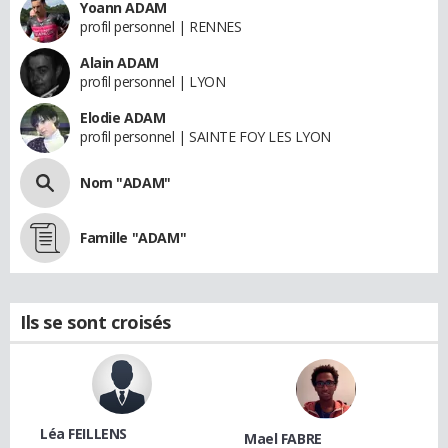
Yoann ADAM
profil personnel | RENNES
Alain ADAM
profil personnel | LYON
Elodie ADAM
profil personnel | SAINTE FOY LES LYON
Nom "ADAM"
Famille "ADAM"
Ils se sont croisés
Léa FEILLENS
Mael FABRE