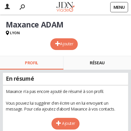
MENU
Maxance ADAM
LYON
Ajouter
PROFIL
RÉSEAU
En résumé
Maxance n'a pas encore ajouté de résumé à son profil.
Vous pouvez lui suggérer d'en écrire un en lui envoyant un
message. Pour cela ajoutez d'abord Maxance à vos contacts.
Ajouter