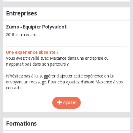
Entreprises
Zumo
- Equipier Polyvalent
2018 - maintenant
Une expérience absente ?
Vous avez travaillé avec Maxance dans une entreprise qui
n'apparaît pas dans son parcours ?
N'hésitez pas à lui suggérer d'ajouter cette expérience en lui
envoyant un message. Pour cela ajoutez d'abord Maxance à vos
contacts.
Ajouter
Formations