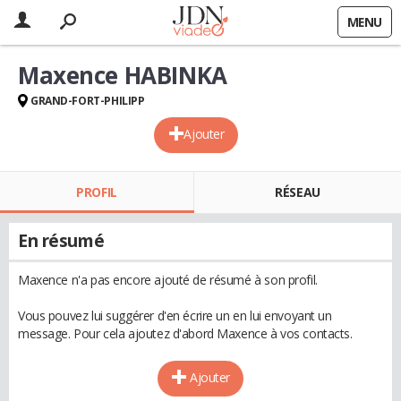
MENU
Maxence HABINKA
GRAND-FORT-PHILIPP
Ajouter
PROFIL
RÉSEAU
En résumé
Maxence n'a pas encore ajouté de résumé à son profil.
Vous pouvez lui suggérer d'en écrire un en lui envoyant un
message. Pour cela ajoutez d'abord Maxence à vos contacts.
Ajouter