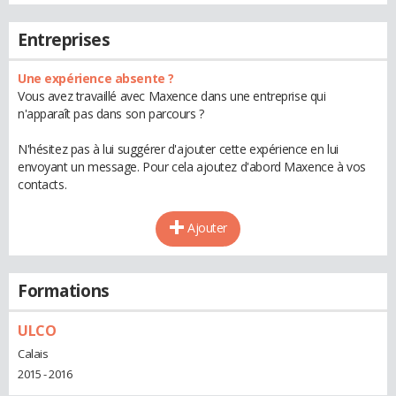
Entreprises
Une expérience absente ?
Vous avez travaillé avec Maxence dans une entreprise qui
n'apparaît pas dans son parcours ?
N'hésitez pas à lui suggérer d'ajouter cette expérience en lui
envoyant un message. Pour cela ajoutez d'abord Maxence à vos
contacts.
Ajouter
Formations
ULCO
Calais
2015 - 2016