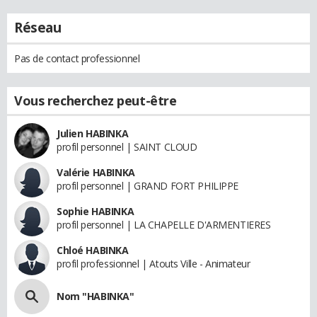
Réseau
Pas de contact professionnel
Vous recherchez peut-être
Julien HABINKA
profil personnel | SAINT CLOUD
Valérie HABINKA
profil personnel | GRAND FORT PHILIPPE
Sophie HABINKA
profil personnel | LA CHAPELLE D'ARMENTIERES
Chloé HABINKA
profil professionnel | Atouts Ville - Animateur
Nom "HABINKA"