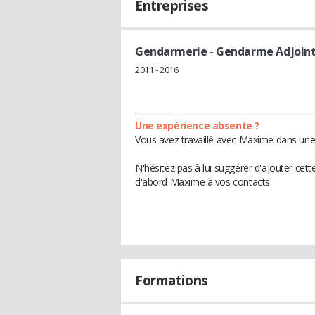
Entreprises
Gendarmerie
- Gendarme Adjoint
2011 - 2016
Une expérience absente ?
Vous avez travaillé avec Maxime dans une 
N'hésitez pas à lui suggérer d'ajouter cet
d'abord Maxime à vos contacts.
Formations