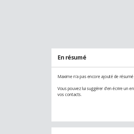
En résumé
Maxime n'a pas encore ajouté de résumé à
Vous pouvez lui suggérer d'en écrire un 
vos contacts.