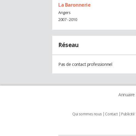
La Baronnerie
Angers
2007 - 2010
Réseau
Pas de contact professionnel
Annuaire
Qui sommes nous
Contact
Publicité