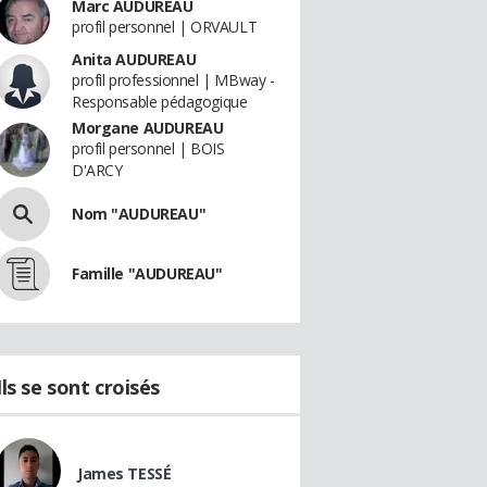
Marc AUDUREAU
profil personnel | ORVAULT
Anita AUDUREAU
profil professionnel | MBway -
Responsable pédagogique
Morgane AUDUREAU
profil personnel | BOIS
D'ARCY
Nom "AUDUREAU"
Famille "AUDUREAU"
Ils se sont croisés
James TESSÉ