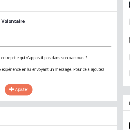
 Volontaire
entreprise qui n'apparaît pas dans son parcours ?
te expérience en lui envoyant un message. Pour cela ajoutez
Ajouter