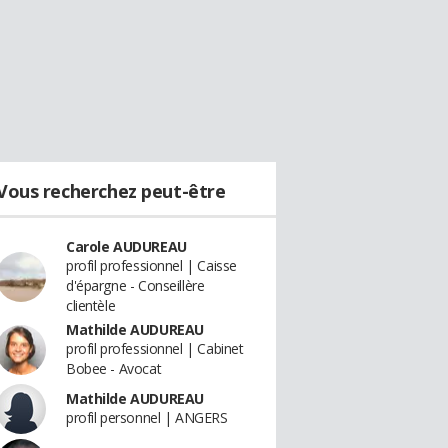
Vous recherchez peut-être
Carole AUDUREAU
profil professionnel | Caisse
d'épargne - Conseillère
clientèle
Mathilde AUDUREAU
profil professionnel | Cabinet
Bobee - Avocat
Mathilde AUDUREAU
profil personnel | ANGERS