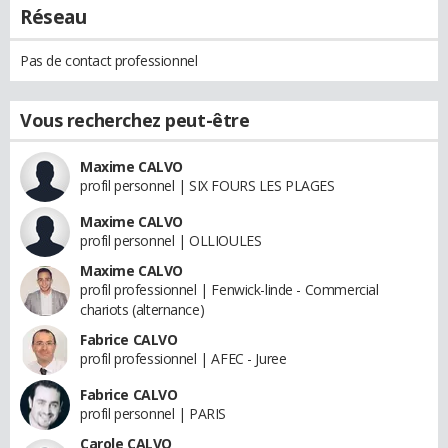
Réseau
Pas de contact professionnel
Vous recherchez peut-être
Maxime CALVO
profil personnel | SIX FOURS LES PLAGES
Maxime CALVO
profil personnel | OLLIOULES
Maxime CALVO
profil professionnel | Fenwick-linde - Commercial
chariots (alternance)
Fabrice CALVO
profil professionnel | AFEC - Juree
Fabrice CALVO
profil personnel | PARIS
Carole CALVO