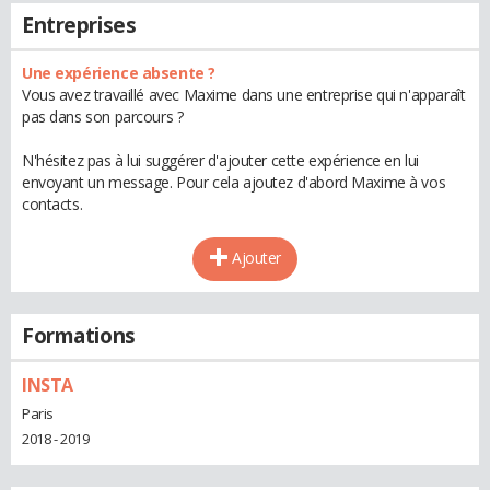
Entreprises
Une expérience absente ?
Vous avez travaillé avec Maxime dans une entreprise qui n'apparaît
pas dans son parcours ?
N'hésitez pas à lui suggérer d'ajouter cette expérience en lui
envoyant un message. Pour cela ajoutez d'abord Maxime à vos
contacts.
Ajouter
Formations
INSTA
Paris
2018 - 2019