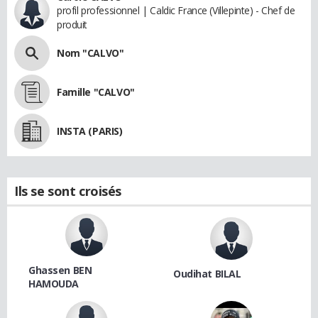
profil professionnel | Caldic France (Villepinte) - Chef de
produit
Nom "CALVO"
Famille "CALVO"
INSTA (PARIS)
Ils se sont croisés
Ghassen BEN
Oudihat BILAL
HAMOUDA