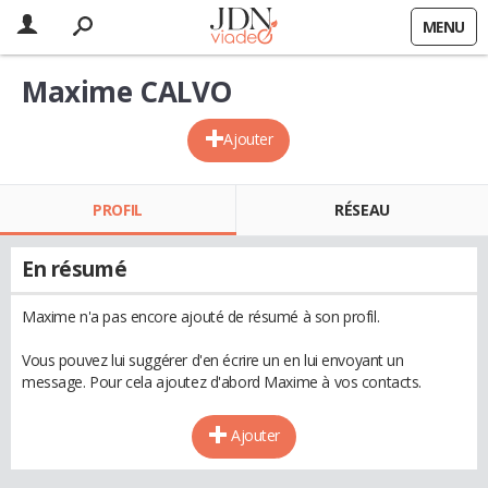
MENU
Maxime CALVO
Ajouter
PROFIL
RÉSEAU
En résumé
Maxime n'a pas encore ajouté de résumé à son profil.
Vous pouvez lui suggérer d'en écrire un en lui envoyant un
message. Pour cela ajoutez d'abord Maxime à vos contacts.
Ajouter