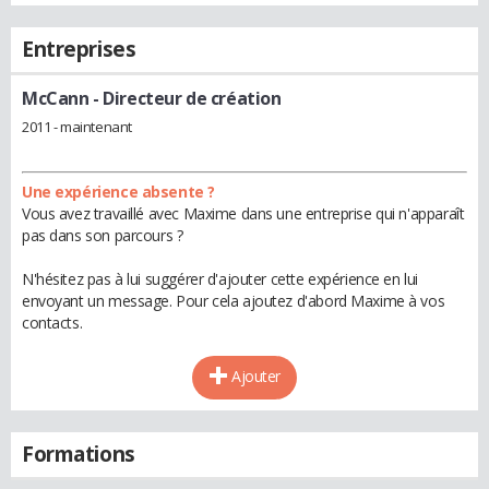
Entreprises
McCann
- Directeur de création
2011 - maintenant
Une expérience absente ?
Vous avez travaillé avec Maxime dans une entreprise qui n'apparaît
pas dans son parcours ?
N'hésitez pas à lui suggérer d'ajouter cette expérience en lui
envoyant un message. Pour cela ajoutez d'abord Maxime à vos
contacts.
Ajouter
Formations