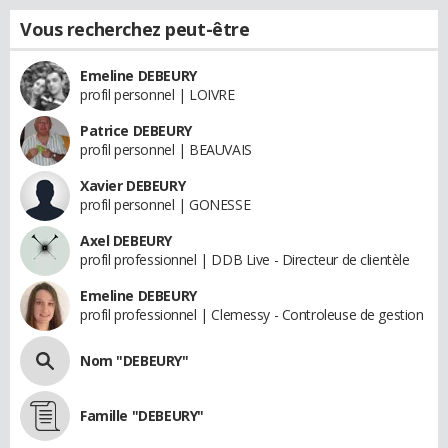
Vous recherchez peut-être
Emeline DEBEURY
profil personnel | LOIVRE
Patrice DEBEURY
profil personnel | BEAUVAIS
Xavier DEBEURY
profil personnel | GONESSE
Axel DEBEURY
profil professionnel | DDB Live - Directeur de clientèle
Emeline DEBEURY
profil professionnel | Clemessy - Controleuse de gestion
Nom "DEBEURY"
Famille "DEBEURY"