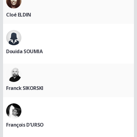
Cloé ELDIN
Douida SOUMIA
Franck SIKORSKI
François D'URSO