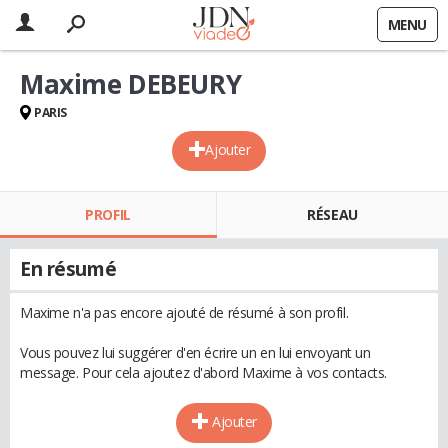
MENU
Maxime DEBEURY
PARIS
Ajouter
PROFIL
RÉSEAU
En résumé
Maxime n'a pas encore ajouté de résumé à son profil.
Vous pouvez lui suggérer d'en écrire un en lui envoyant un
message. Pour cela ajoutez d'abord Maxime à vos contacts.
Ajouter