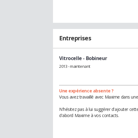
Entreprises
Vitrocelle
- Bobineur
2013 - maintenant
Une expérience absente ?
Vous avez travaillé avec Maxime dans une 
N'hésitez pas à lui suggérer d'ajouter cet
d'abord Maxime à vos contacts.