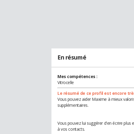
En résumé
Mes compétences :
Vitrocelle
Le résumé de ce profil est encore trè
Vous pouvez aider Maxime à mieux valorise
supplémentaires.
Vous pouvez lui suggérer d'en écrire plus
à vos contacts.