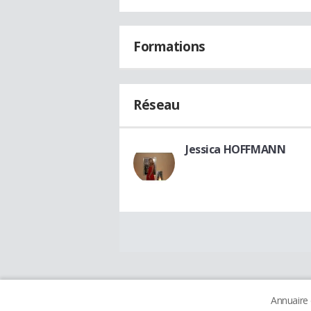
Formations
Réseau
Jessica HOFFMANN
Annuaire