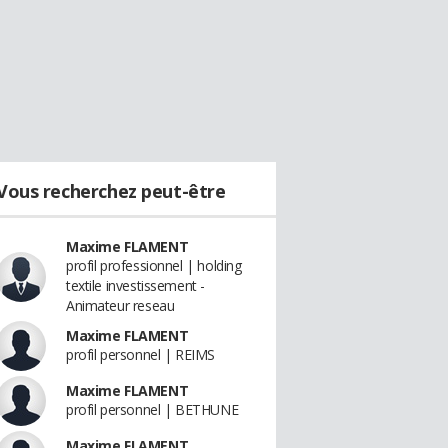
Vous recherchez peut-être
Maxime FLAMENT
profil professionnel | holding
textile investissement -
Animateur reseau
Maxime FLAMENT
profil personnel | REIMS
Maxime FLAMENT
profil personnel | BETHUNE
Maxime FLAMENT