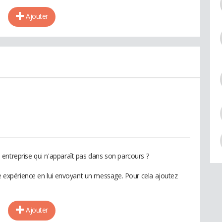
Ajouter
entreprise qui n'apparaît pas dans son parcours ?
te expérience en lui envoyant un message. Pour cela ajoutez
Ajouter