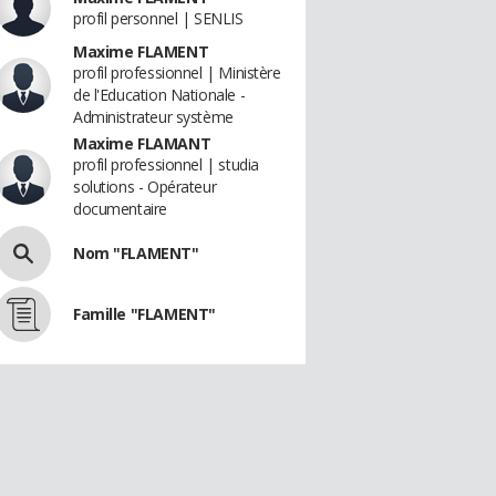
profil personnel | SENLIS
Maxime FLAMENT
profil professionnel | Ministère
de l'Education Nationale -
Administrateur système
Maxime FLAMANT
profil professionnel | studia
solutions - Opérateur
documentaire
Nom "FLAMENT"
Famille "FLAMENT"