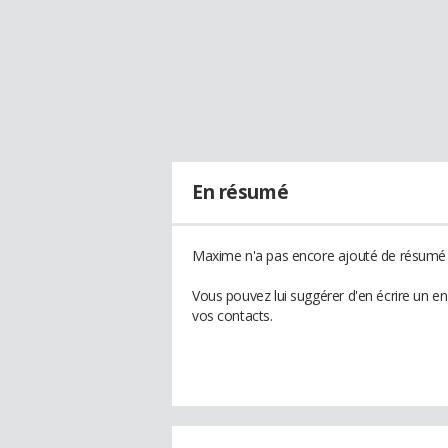
En résumé
Maxime n'a pas encore ajouté de résumé à
Vous pouvez lui suggérer d'en écrire un 
vos contacts.