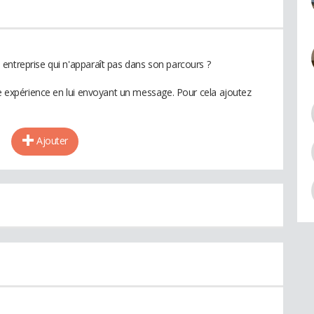
entreprise qui n'apparaît pas dans son parcours ?
te expérience en lui envoyant un message. Pour cela ajoutez
Ajouter