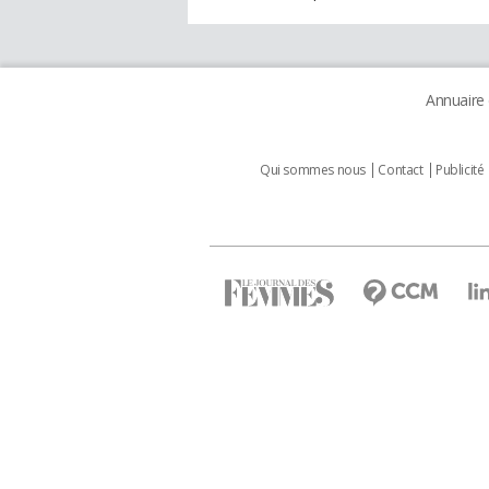
Annuaire
Qui sommes nous
Contact
Publicité