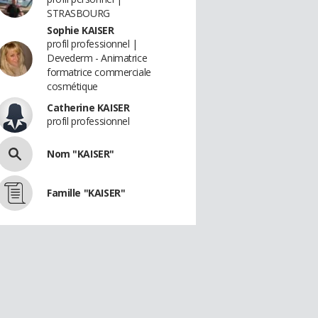
STRASBOURG
Sophie KAISER
profil professionnel |
Devederm - Animatrice
formatrice commerciale
cosmétique
Catherine KAISER
profil professionnel
Nom "KAISER"
Famille "KAISER"