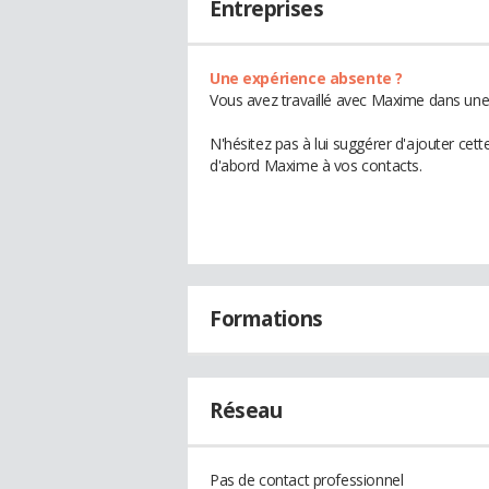
Entreprises
Une expérience absente ?
Vous avez travaillé avec Maxime dans une 
N'hésitez pas à lui suggérer d'ajouter cet
d'abord Maxime à vos contacts.
Formations
Réseau
Pas de contact professionnel