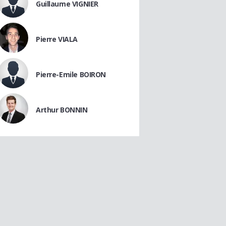
Guillaume VIGNIER
Pierre VIALA
Pierre-Emile BOIRON
Arthur BONNIN