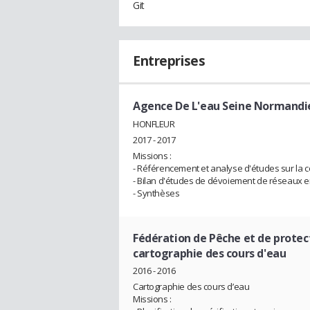
Git
Entreprises
Agence De L'eau Seine Normandi
HONFLEUR
2017 - 2017
Missions :
- Référencement et analyse d'études sur la c
- Bilan d'études de dévoiement de réseaux e
- Synthèses
Fédération de Pêche et de protect
cartographie des cours d'eau
2016 - 2016
Cartographie des cours d’eau
Missions :