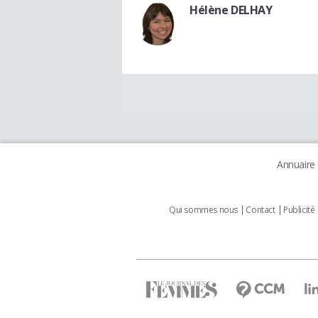
Hélène DELHAY
Annuaire
Qui sommes nous
Contact
Publicité