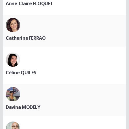
Anne-Claire FLOQUET
Catherine FERRAO
Céline QUILES
Davina MODELY