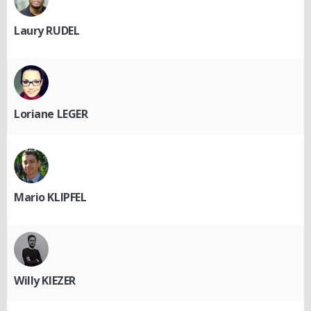
Laury RUDEL
Loriane LEGER
Mario KLIPFEL
Willy KIEZER