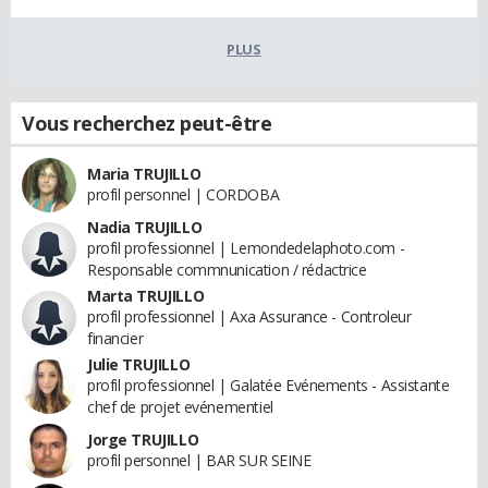
PLUS
Vous recherchez peut-être
Maria TRUJILLO
profil personnel | CORDOBA
Nadia TRUJILLO
profil professionnel | Lemondedelaphoto.com -
Responsable commnunication / rédactrice
Marta TRUJILLO
profil professionnel | Axa Assurance - Controleur
financier
Julie TRUJILLO
profil professionnel | Galatée Evénements - Assistante
chef de projet evénementiel
Jorge TRUJILLO
profil personnel | BAR SUR SEINE