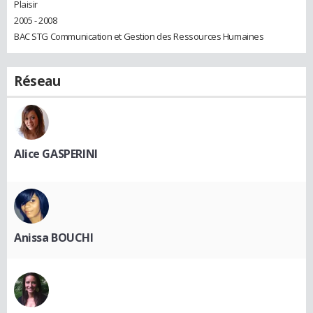
Plaisir
2005 - 2008
BAC STG Communication et Gestion des Ressources Humaines
Réseau
Alice GASPERINI
Anissa BOUCHI