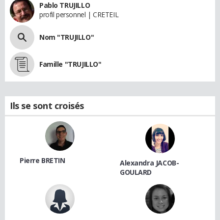
Pablo TRUJILLO
profil personnel | CRETEIL
Nom "TRUJILLO"
Famille "TRUJILLO"
Ils se sont croisés
Pierre BRETIN
Alexandra JACOB-
GOULARD