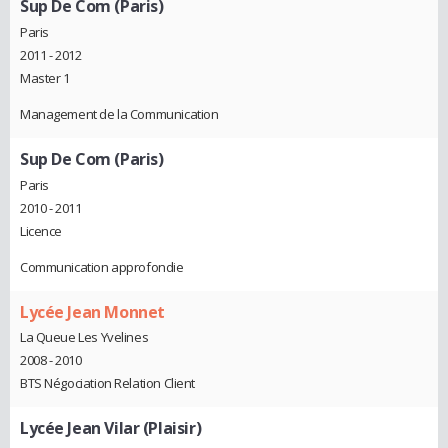
Sup De Com (Paris)
Paris
2011 - 2012
Master 1
Management de la Communication
Sup De Com (Paris)
Paris
2010 - 2011
Licence
Communication approfondie
Lycée Jean Monnet
La Queue Les Yvelines
2008 - 2010
BTS Négociation Relation Client
Lycée Jean Vilar (Plaisir)