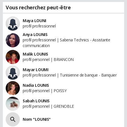
Vous recherchez peut-être
Maya LOUNI
profil professionnel
Anya LOUNIS
profil professionnel | Sabena Technics - Assistante
communication
Malik LOUNIS
profil personnel | BRIANCON
Mayar LOUMI
profil professionnel | Tunisienne de banque - Banquier
Nadia LOUNIS
profil personnel | POISSY
Sabah LOUNIS
profil personnel | GRENOBLE
Nom "LOUNIS"