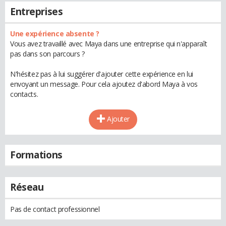
Entreprises
Une expérience absente ?
Vous avez travaillé avec Maya dans une entreprise qui n'apparaît
pas dans son parcours ?
N'hésitez pas à lui suggérer d'ajouter cette expérience en lui
envoyant un message. Pour cela ajoutez d'abord Maya à vos
contacts.
Ajouter
Formations
Réseau
Pas de contact professionnel