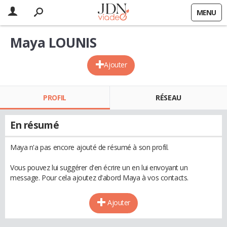
MENU
Maya LOUNIS
Ajouter
PROFIL
RÉSEAU
En résumé
Maya n'a pas encore ajouté de résumé à son profil.
Vous pouvez lui suggérer d'en écrire un en lui envoyant un
message. Pour cela ajoutez d'abord Maya à vos contacts.
Ajouter