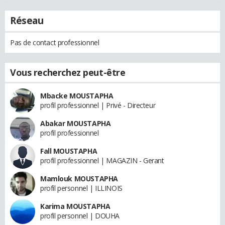
Réseau
Pas de contact professionnel
Vous recherchez peut-être
Mbacke MOUSTAPHA
profil professionnel | Privé - Directeur
Abakar MOUSTAPHA
profil professionnel
Fall MOUSTAPHA
profil professionnel | MAGAZIN - Gerant
Mamlouk MOUSTAPHA
profil personnel | ILLINOIS
Karima MOUSTAPHA
profil personnel | DOUHA