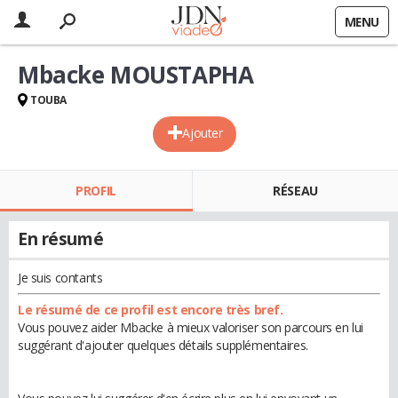
MENU
Mbacke MOUSTAPHA
TOUBA
Ajouter
PROFIL
RÉSEAU
En résumé
Je suis contants
Le résumé de ce profil est encore très bref.
Vous pouvez aider Mbacke à mieux valoriser son parcours en lui
suggérant d'ajouter quelques détails supplémentaires.