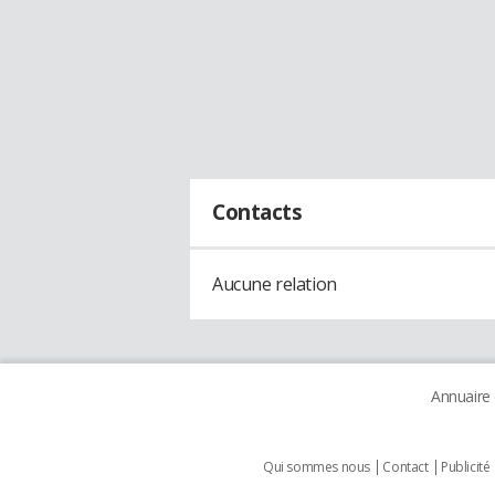
Contacts
Aucune relation
Annuaire
Qui sommes nous
Contact
Publicité