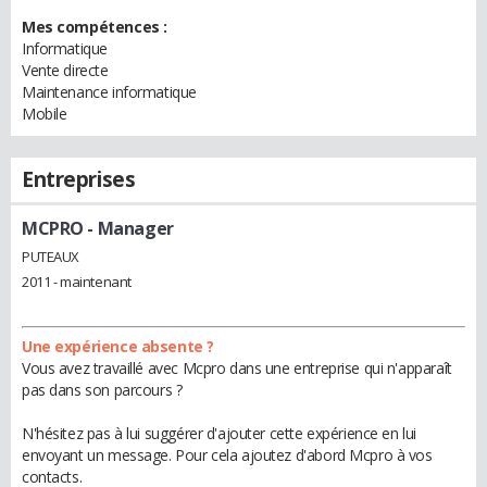
Mes compétences :
Informatique
Vente directe
Maintenance informatique
Mobile
Entreprises
MCPRO
- Manager
PUTEAUX
2011 - maintenant
Une expérience absente ?
Vous avez travaillé avec Mcpro dans une entreprise qui n'apparaît
pas dans son parcours ?
N'hésitez pas à lui suggérer d'ajouter cette expérience en lui
envoyant un message. Pour cela ajoutez d'abord Mcpro à vos
contacts.