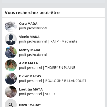
Vous recherchez peut-être
Cera MADA
profil professionnel
Vicelo MADA
profil professionnel | RATP - Machiniste
Monty MADA
profil professionnel
Alain MATA
profil personnel | THOREY EN PLAINE
Didier MATAS
profil personnel | BOULOGNE BILLANCOURT
Laetitia MATA
profil personnel | VOREY
Nom "MADA"