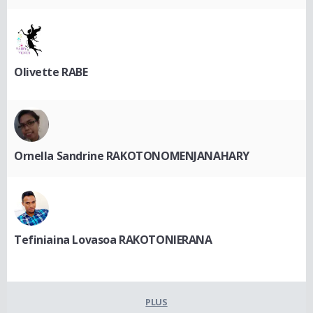
Olivette RABE
Ornella Sandrine RAKOTONOMENJANAHARY
Tefiniaina Lovasoa RAKOTONIERANA
PLUS