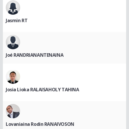
Jasmin RT
Joé RANDRIANANTENAINA
Josia Lioka RALAISAHOLY TAHINA
Lovaniaina Rodin RANAIVOSON