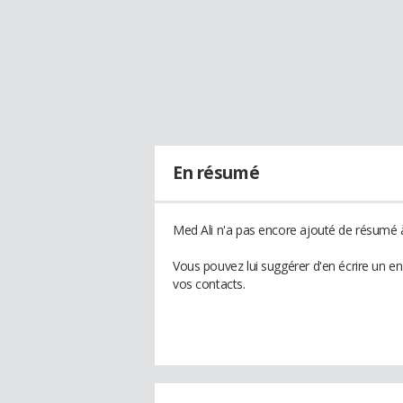
En résumé
Med Ali n'a pas encore ajouté de résumé à
Vous pouvez lui suggérer d'en écrire un e
vos contacts.