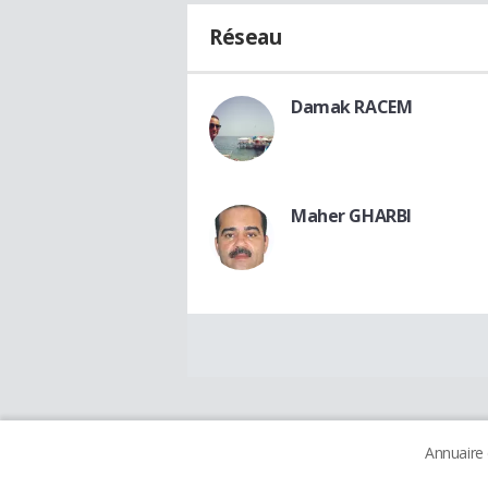
Réseau
Damak RACEM
Maher GHARBI
Annuaire