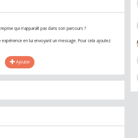
reprise qui n'apparaît pas dans son parcours ?
te expérience en lui envoyant un message. Pour cela ajoutez
Ajouter