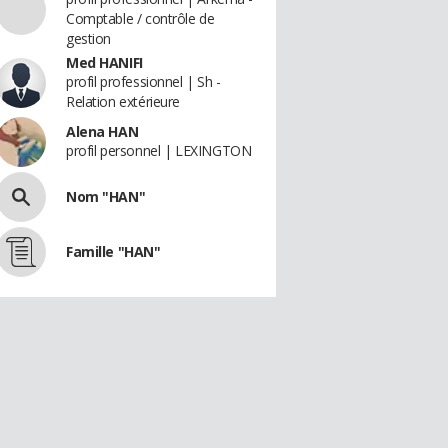
Comptable / contrôle de
gestion
Med HANIFI
profil professionnel | Sh -
Relation extérieure
Alena HAN
profil personnel | LEXINGTON
Nom "HAN"
Famille "HAN"