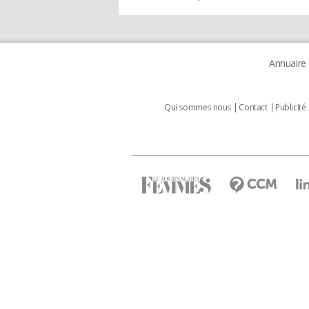
Annuaire
Qui sommes nous
Contact
Publicité