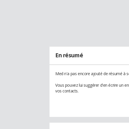
En résumé
Med n'a pas encore ajouté de résumé à so
Vous pouvez lui suggérer d'en écrire un e
vos contacts.