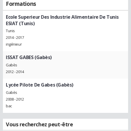
Formations
Ecole Superieur Des Industrie Alimentaire De Tunis
ESIAT (Tunis)
Tunis
2014 - 2017
ingénieur
ISSAT GABES (Gabès)
Gabès
2012 - 2014
Lycée Pilote De Gabes (Gabès)
Gabès
2008 - 2012
bac
Vous recherchez peut-être