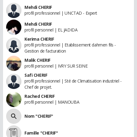
Mehdi CHERIF
profil professionnel | UNCTAD - Expert
Mehdi CHERIF
profil personnel | EL JADIDA
Kerima CHERIF
profil professionnel | Etablissement dahmen fils -
Gestion de facturation
Malik CHERIF
profil personnel | IVRY SUR SEINE
Safi CHERIF
profil professionnel | Sté de Climatisation industriel -
Chef de projet.
Rached CHERIF
profil personnel | MANOUBA
Nom "CHERIF"
Famille "CHERIF"