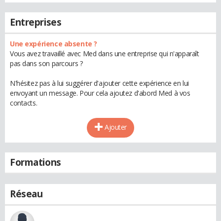
Entreprises
Une expérience absente ?
Vous avez travaillé avec Med dans une entreprise qui n'apparaît
pas dans son parcours ?
N'hésitez pas à lui suggérer d'ajouter cette expérience en lui
envoyant un message. Pour cela ajoutez d'abord Med à vos
contacts.
Ajouter
Formations
Réseau