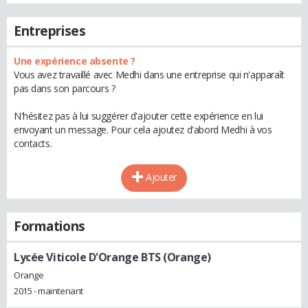
Entreprises
Une expérience absente ?
Vous avez travaillé avec Medhi dans une entreprise qui n'apparaît
pas dans son parcours ?
N'hésitez pas à lui suggérer d'ajouter cette expérience en lui
envoyant un message. Pour cela ajoutez d'abord Medhi à vos
contacts.
Ajouter
Formations
Lycée Viticole D'Orange BTS (Orange)
Orange
2015 - maintenant