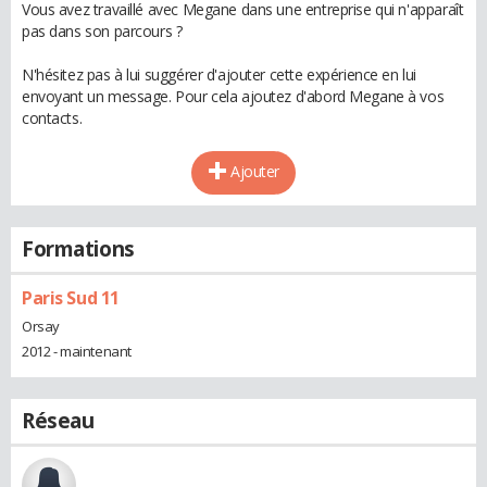
Vous avez travaillé avec Megane dans une entreprise qui n'apparaît
pas dans son parcours ?
N'hésitez pas à lui suggérer d'ajouter cette expérience en lui
envoyant un message. Pour cela ajoutez d'abord Megane à vos
contacts.
Ajouter
Formations
Paris Sud 11
Orsay
2012 - maintenant
Réseau