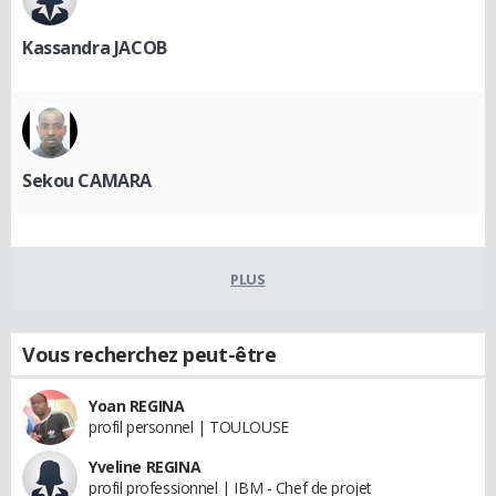
Kassandra JACOB
Sekou CAMARA
PLUS
Vous recherchez peut-être
Yoan REGINA
profil personnel | TOULOUSE
Yveline REGINA
profil professionnel | IBM - Chef de projet