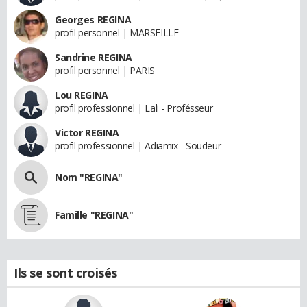
Georges REGINA
profil personnel | MARSEILLE
Sandrine REGINA
profil personnel | PARIS
Lou REGINA
profil professionnel | Lali - Profésseur
Victor REGINA
profil professionnel | Adiamix - Soudeur
Nom "REGINA"
Famille "REGINA"
Ils se sont croisés