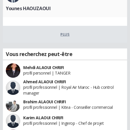
Younes HAOUZAOUI
PLUS
Vous recherchez peut-être
Mehdi ALAOUI CHRIFI
profil personnel | TANGER
Ahmed ALAOUI CHRIFI
profil professionnel | Royal Air Maroc - Hub control
manager
Brahim ALAOUI CHRIFI
profil professionnel | Kitea - Conseiller commercial
Karim ALAOUI CHRIFI
profil professionnel | Ingerop - Chef de projet