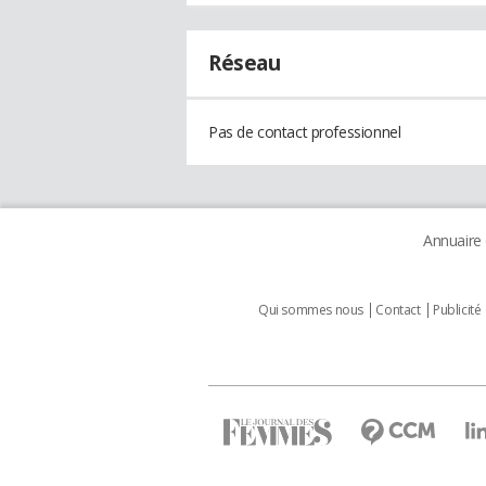
Réseau
Pas de contact professionnel
Annuaire
Qui sommes nous
Contact
Publicité