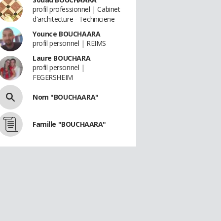
profil professionnel | Cabinet
d'architecture - Techniciene
Younce BOUCHAARA
profil personnel | REIMS
Laure BOUCHARA
profil personnel |
FEGERSHEIM
Nom "BOUCHAARA"
Famille "BOUCHAARA"